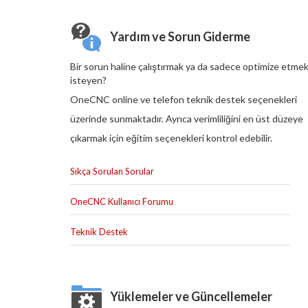
Yardım ve Sorun Giderme
Bir sorun haline çalıştırmak ya da sadece optimize etme
isteyen?
OneCNC online ve telefon teknik destek seçenekleri
üzerinde sunmaktadır. Ayrıca verimliliğini en üst düzeye
çıkarmak için eğitim seçenekleri kontrol edebilir.
Sıkça Sorulan Sorular
OneCNC Kullanıcı Forumu
Teknik Destek
Yüklemeler ve Güncellemeler