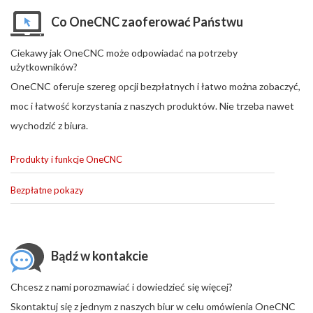
Co OneCNC zaoferować Państwu
Ciekawy jak OneCNC może odpowiadać na potrzeby
użytkowników?
OneCNC oferuje szereg opcji bezpłatnych i łatwo można zobaczyć,
moc i łatwość korzystania z naszych produktów. Nie trzeba nawet
wychodzić z biura.
Produkty i funkcje OneCNC
Bezpłatne pokazy
Bądź w kontakcie
Chcesz z nami porozmawiać i dowiedzieć się więcej?
Skontaktuj się z jednym z naszych biur w celu omówienia OneCNC