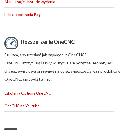
Aktualizacje i historię wydania
Pliki do pobrania Page
Rozszerzenie OneCNC
Szukam, aby uzyskać jak najwięcej z OneCNC?
OneCNC szczyci się łatwy w użyciu, ale potężne. Jednak, jeśli
chcesz wyjściową przewagę na coraz większość z was produktów
OneCNC, sprawdź te linki.
Szkolenia Options OneCNC
OneCNC na Youtube