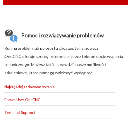
Pomoc i rozwiązywanie problemów
Run na problem lub po prostu chcą zoptymalizować?
OneCNC oferuje szereg Internecie i przez telefon opcje wsparcia
technicznego. Możesz także sprawdzić nasze możliwości
szkoleniowe, które pomogą zwiększyć wydajność.
Najczęściej zadawane pytania
Forum User OneCNC
Technical Support