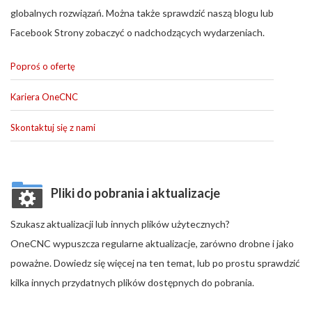
globalnych rozwiązań. Można także sprawdzić naszą blogu lub
Facebook Strony zobaczyć o nadchodzących wydarzeniach.
Poproś o ofertę
Kariera OneCNC
Skontaktuj się z nami
Pliki do pobrania i aktualizacje
Szukasz aktualizacji lub innych plików użytecznych?
OneCNC wypuszcza regularne aktualizacje, zarówno drobne i jako
poważne. Dowiedz się więcej na ten temat, lub po prostu sprawdzić
kilka innych przydatnych plików dostępnych do pobrania.