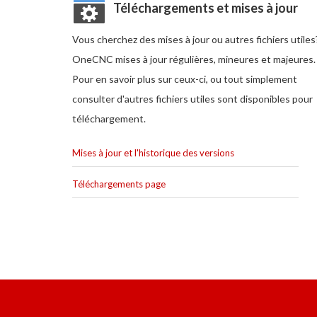
Téléchargements et mises à jour
Vous cherchez des mises à jour ou autres fichiers utiles
OneCNC mises à jour régulières, mineures et majeures.
Pour en savoir plus sur ceux-ci, ou tout simplement
consulter d'autres fichiers utiles sont disponibles pour
téléchargement.
Mises à jour et l'historique des versions
Téléchargements page