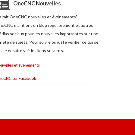
OneCNC Nouvelles
airait OneCNC nouvelles et événements?
eCNC maintient un blog régulièrement et autres
dias sociaux pour les nouvelles importantes sur une
riété de sujets. Pour suivre ou juste vérifier ce qui se
sse ensuite voir les liens suivants.
uvelles et événements
neCNC sur Facebook