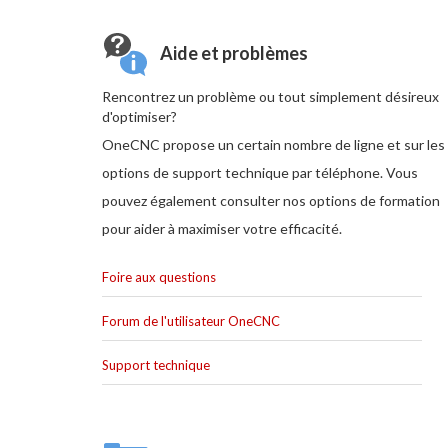
Aide et problèmes
Rencontrez un problème ou tout simplement désireux
d'optimiser?
OneCNC propose un certain nombre de ligne et sur les
options de support technique par téléphone. Vous
pouvez également consulter nos options de formation
pour aider à maximiser votre efficacité.
Foire aux questions
Forum de l'utilisateur OneCNC
Support technique