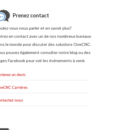
Prenez contact
ulez-vous nous parler et en savoir plus?
trez en contact avec un de nos nombreux bureaux
ns le monde pour discuter des solutions OneCNC.
us pouvez également consulter notre blog ou des
ges Facebook pour voir les événements à venir.
tenez un devis
eCNC Carrières
ntactez-nous