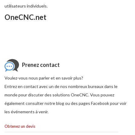
utilisateurs individuels.
OneCNC.net
Prenez contact
Voulez-vous nous parler et en savoir plus?
Entrez en contact avec un de nos nombreux bureaux dans le
monde pour discuter des solutions OneCNC. Vous pouvez
également consulter notre blog ou des pages Facebook pour voir
les événements à venir.
Obtenez un devis