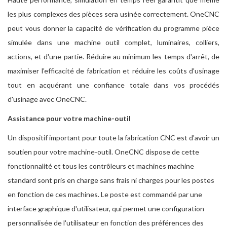
les plus complexes des pièces sera usinée correctement. OneCNC
peut vous donner la capacité de vérification du programme pièce
simulée dans une machine outil complet, luminaires, colliers,
actions, et d'une partie. Réduire au minimum les temps d'arrêt, de
maximiser l'efficacité de fabrication et réduire les coûts d'usinage
tout en acquérant une confiance totale dans vos procédés
d'usinage avec OneCNC.
Assistance pour votre machine-outil
Un dispositif important pour toute la fabrication CNC est d'avoir un
soutien pour votre machine-outil. OneCNC dispose de cette
fonctionnalité et tous les contrôleurs et machines machine
standard sont pris en charge sans frais ni charges pour les postes
en fonction de ces machines. Le poste est commandé par une
interface graphique d'utilisateur, qui permet une configuration
personnalisée de l'utilisateur en fonction des préférences des