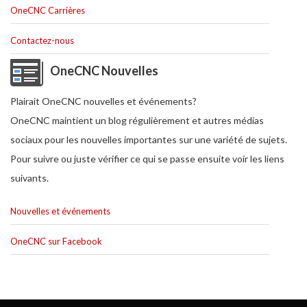
OneCNC Carrières
Contactez-nous
OneCNC Nouvelles
Plairait OneCNC nouvelles et événements?
OneCNC maintient un blog régulièrement et autres médias
sociaux pour les nouvelles importantes sur une variété de sujets.
Pour suivre ou juste vérifier ce qui se passe ensuite voir les liens
suivants.
Nouvelles et événements
OneCNC sur Facebook