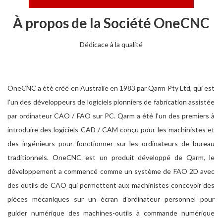
À propos de la Société OneCNC
Dédicace à la qualité
OneCNC a été créé en Australie en 1983 par Qarm Pty Ltd, qui est
l'un des développeurs de logiciels pionniers de fabrication assistée
par ordinateur CAO / FAO sur PC. Qarm a été l'un des premiers à
introduire des logiciels CAD / CAM conçu pour les machinistes et
des ingénieurs pour fonctionner sur les ordinateurs de bureau
traditionnels. OneCNC est un produit développé de Qarm, le
développement a commencé comme un système de FAO 2D avec
des outils de CAO qui permettent aux machinistes concevoir des
pièces mécaniques sur un écran d'ordinateur personnel pour
guider numérique des machines-outils à commande numérique