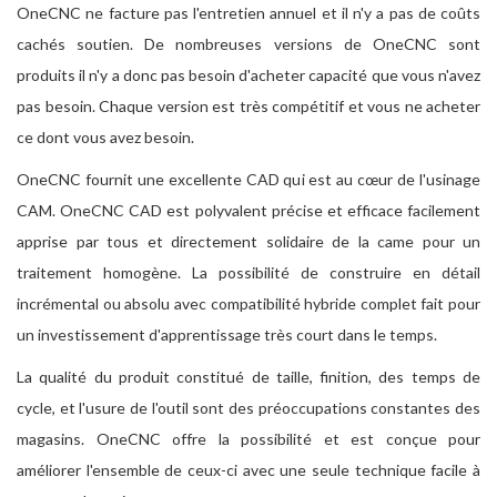
OneCNC ne facture pas l'entretien annuel et il n'y a pas de coûts
cachés soutien. De nombreuses versions de OneCNC sont
produits il n'y a donc pas besoin d'acheter capacité que vous n'avez
pas besoin. Chaque version est très compétitif et vous ne acheter
ce dont vous avez besoin.
OneCNC fournit une excellente CAD qui est au cœur de l'usinage
CAM. OneCNC CAD est polyvalent précise et efficace facilement
apprise par tous et directement solidaire de la came pour un
traitement homogène. La possibilité de construire en détail
incrémental ou absolu avec compatibilité hybride complet fait pour
un investissement d'apprentissage très court dans le temps.
La qualité du produit constitué de taille, finition, des temps de
cycle, et l'usure de l'outil sont des préoccupations constantes des
magasins. OneCNC offre la possibilité et est conçue pour
améliorer l'ensemble de ceux-ci avec une seule technique facile à