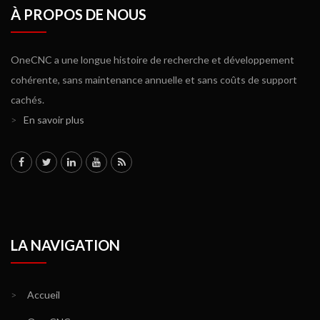
À PROPOS DE NOUS
OneCNC a une longue histoire de recherche et développement
cohérente, sans maintenance annuelle et sans coûts de support
cachés.
>
En savoir plus
LA NAVIGATION
>
Accueil