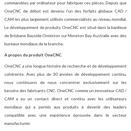
commandées par ordinateur pour fabriquer ces pièces. Depuis que
OneCNC de début est devenu l'un des forfaits globaux CAD /
CAM les plus largement utilisés commercialisés au niveau mondial.
Le développement de produits OneCNC est situé dans la banlieue
de Brisbane Bayside Ormiston sur Moreton Bay Australie avec des
bureaux mondiaux de la branche.
A propos du produit OneCNC
OneCNC a une longue histoire de recherche et de développement
cohérente. Avec plus de 30 années de développement continu,
nous continuons de nous concentrer exclusivement sur les
besoins des fabricants CNC. OneCNC comme un innovateur CAD /
CAM a eu un contact direct et continu avec les utilisateurs
mondiaux qui a permis aux produits à devenir des leaders
compatible avec une expérience éprouvée dans le secteur
manufacturier.