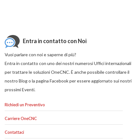
Entra in contatto con Noi
Vuoi parlare con noi e saperne di più?
Entra in contatto con uno dei nostri numerosi Uffici internazionali
per trattare le soluzioni OneCNC. È anche possibile controllare il
nostro Blog o la pagina Facebook per essere aggiornato sui nostri
prossimi Eventi.
Richiedi un Preventivo
Carriere OneCNC
Contattaci