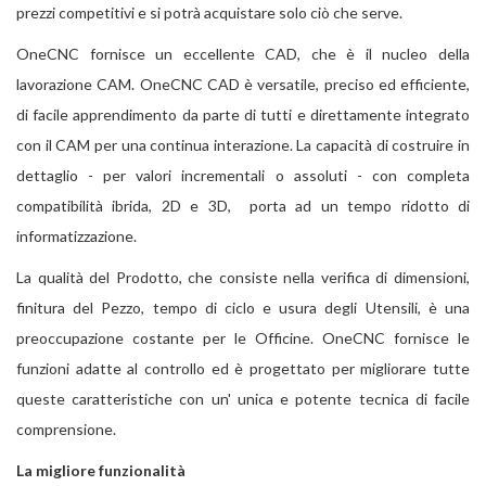
prezzi competitivi e si potrà acquistare solo ciò che serve.
OneCNC fornisce un eccellente CAD, che è il nucleo della
lavorazione CAM. OneCNC CAD è versatile, preciso ed efficiente,
di facile apprendimento da parte di tutti e direttamente integrato
con il CAM per una continua interazione. La capacità di costruire in
dettaglio - per valori incrementali o assoluti - con completa
compatibilità ibrida, 2D e 3D, porta ad un tempo ridotto di
informatizzazione.
La qualità del Prodotto, che consiste nella verifica di dimensioni,
finitura del Pezzo, tempo di ciclo e usura degli Utensili, è una
preoccupazione costante per le Officine. OneCNC fornisce le
funzioni adatte al controllo ed è progettato per migliorare tutte
queste caratteristiche con un' unica e potente tecnica di facile
comprensione.
La migliore funzionalità