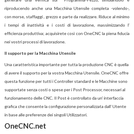
riproducendo anche una Macchina Utensile completa -volendo-,
con morse, staffaggi , grezzo e parte da realizzare. Riduce al minimo
i tempi di inattività e i costi di lavorazione, massimizzando l'
efficienza produttiva; acquisirete così con OneCNC la piena fiducia
nei vostri processi di lavorazione.
Il supporto per la Macchina Utensile
Una caratteristica importante per tutta la produzione CNC è quella
di avere il supporto per la vostra Macchina Utensile. OneCNC offre
questa funzione per tutti i Controller standard e le Macchine sono
supportate senza costi o spese per i Post Processor, necessari al
funzionamento delle CNC. Il Post è controllato da un' interfaccia
grafica che consente la configurazione personalizzata dall' Utente
in base alle preferenze dei singoli Utilizzatori.
OneCNC.net