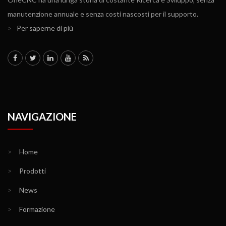
manutenzione annuale e senza costi nascosti per il supporto.
>
Per saperne di più
NAVIGAZIONE
>
Home
>
Prodotti
>
News
>
Formazione