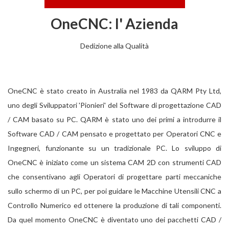
OneCNC: l' Azienda
Dedizione alla Qualità
OneCNC è stato creato in Australia nel 1983 da QARM Pty Ltd,
uno degli Sviluppatori 'Pionieri' del Software di progettazione CAD
/ CAM basato su PC. QARM è stato uno dei primi a introdurre il
Software CAD / CAM pensato e progettato per Operatori CNC e
Ingegneri, funzionante su un tradizionale PC. Lo sviluppo di
OneCNC è iniziato come un sistema CAM 2D con strumenti CAD
che consentivano agli Operatori di progettare parti meccaniche
sullo schermo di un PC, per poi guidare le Macchine Utensili CNC a
Controllo Numerico ed ottenere la produzione di tali componenti.
Da quel momento OneCNC è diventato uno dei pacchetti CAD /