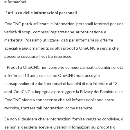
informazioni.
L' utilizzo delle informazioni personali
OneCNC potrà utilizzare le informazioni personali forniteci per una
varietà di scopi, compresi registrazione, autenticazione e
marketing. Possiamo utilizzare i dati per informarvi su offerte
speciali e aggiornamenti; su altri prodotti OneCNC e servizi che
possono suscitare il vostro interesse.
I Prodotti OneCNC non vengono commercializzati a bambini di età
inferiore ai 13 anni, così come OneCNC non raccoglie
consapevolmente dati personali di bambini di età inferiore ai 13
anni. OneCNC si impegna a proteggere la Privacy dei Bambini e se
OneCNC viene a conoscenza che tali informazioni sono state
raccolte, tratterà tali informazioni come riservate.
Se non si desidera che le informazioni fornite vengano condivise, o
se non si desidera ricevere ulteriori informazioni sui prodotti o