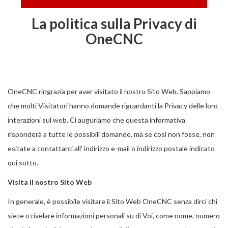
La politica sulla Privacy di
OneCNC
OneCNC ringrazia per aver visitato il nostro Sito Web. Sappiamo
che molti Visitatori hanno domande riguardanti la Privacy delle loro
interazioni sul web. Ci auguriamo che questa informativa
risponderà a tutte le possibili domande, ma se così non fosse, non
esitate a contattarci all' indirizzo e-mail o indirizzo postale indicato
qui sotto.
Visita il nostro Sito Web
In generale, è possibile visitare il Sito Web OneCNC senza dirci chi
siete o rivelare informazioni personali su di Voi, come nome, numero