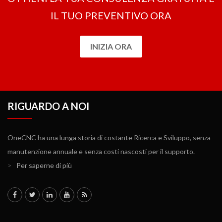
IL TUO PREVENTIVO ORA
INIZIA ORA
RIGUARDO A NOI
OneCNC ha una lunga storia di costante Ricerca e Sviluppo, senza
manutenzione annuale e senza costi nascosti per il supporto.
>
Per saperne di più