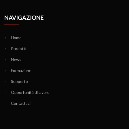
NAVIGAZIONE
>
Home
>
Prodotti
>
News
>
Formazione
>
Supporto
>
Opportunità di lavoro
>
Contattaci