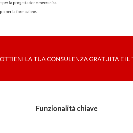
ie per la progettazione meccanica.
mpo per la formazione.
OTTIENI LA ​​TUA CONSULENZA GRATUITA E I
Funzionalità chiave