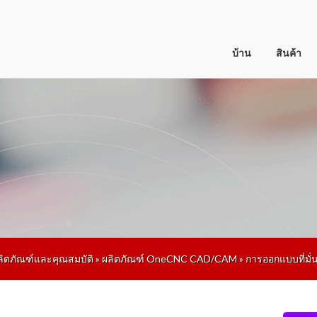
บ้าน
สินค้า
ลิตภัณฑ์และคุณสมบัติ
»
ผลิตภัณฑ์ OneCNC CAD/CAM
»
การออกแบบที่ม