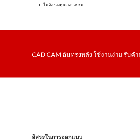
ไม่ต้องลงทุนเวลาอบรม
CAD CAM อันทรงพลัง ใช้งานง่าย รับค
อิสระในการออกแบบ