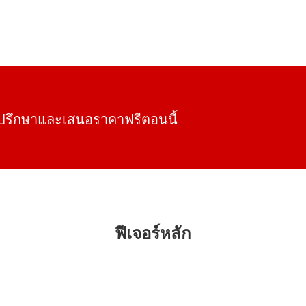
ำปรึกษาและเสนอราคาฟรีตอนนี้
ฟีเจอร์หลัก