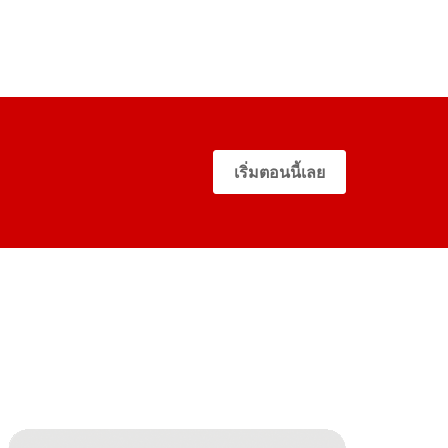
เริ่มตอนนี้เลย