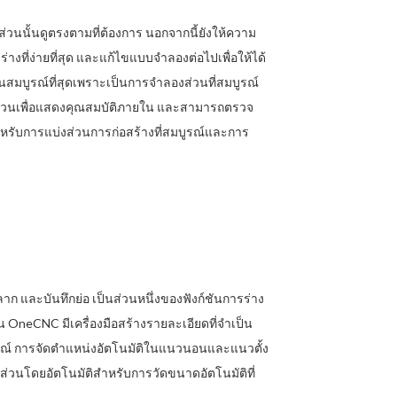
ส่วนนั้นดูตรงตามที่ต้องการ นอกจากนี้ยังให้ความ
ที่ง่ายที่สุด และแก้ไขแบบจำลองต่อไปเพื่อให้ได้
้นสมบูรณ์ที่สุดเพราะเป็นการจำลองส่วนที่สมบูรณ์
ส่วนเพื่อแสดงคุณสมบัติภายใน และสามารถตรวจ
รับการแบ่งส่วนการก่อสร้างที่สมบูรณ์และการ
ก และบันทึกย่อ เป็นส่วนหนึ่งของฟังก์ชันการร่าง
น OneCNC มีเครื่องมือสร้างรายละเอียดที่จำเป็น
ณ์ การจัดตำแหน่งอัตโนมัติในแนวนอนและแนวตั้ง
วนโดยอัตโนมัติสำหรับการวัดขนาดอัตโนมัติที่