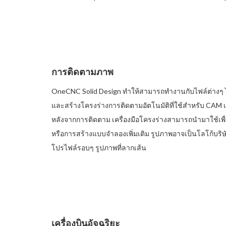
การติดตามภาพ
OneCNC Solid Design ทำให้สามารถทำงานกับไฟล์ต่างๆ ไ
และสร้างโครงร่างการติดตามอัตโนมัติที่ใช้สำหรับ CAM
หลังจากการติดตาม เครื่องมือโครงร่างสามารถนำมาใช้เ
หรือการสร้างแบบจำลองเพิ่มเติม รูปภาพอาจเป็นโลโก้บริ
โปรไฟล์รอบๆ รูปภาพที่ลากเส้น
เครื่องบินอัจฉริยะ