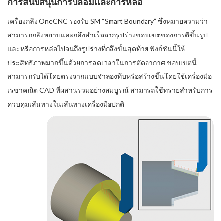
การสนับสนุนการปลอมและการหล่อ
เครื่องกลึง OneCNC รองรับ SM “Smart Boundary” ซึ่งหมายความว่า
สามารถกลึงหยาบและกลึงสำเร็จจากรูปร่างขอบเขตของการตีขึ้นรูป
และหรือการหล่อไปจนถึงรูปร่างที่กลึงขั้นสุดท้าย ฟังก์ชันนี้ให้
ประสิทธิภาพมากขึ้นด้วยการลดเวลาในการตัดอากาศ ขอบเขตนี้
สามารถรับได้โดยตรงจากแบบจำลองทึบหรือสร้างขึ้นโดยใช้เครื่องมือ
เรขาคณิต CAD ที่ผสานรวมอย่างสมบูรณ์ สามารถใช้ทรายสำหรับการ
ควบคุมเส้นทางในเส้นทางเครื่องมือปกติ