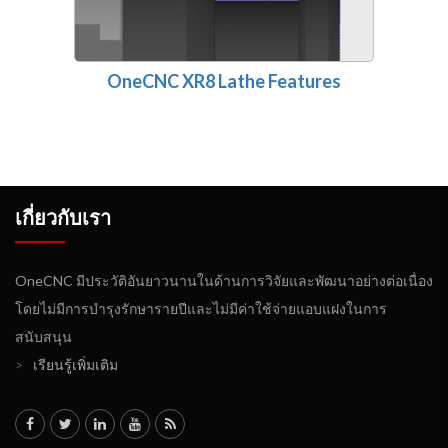
OneCNC XR8 Lathe Features
เกี่ยวกับเรา
OneCNC มีประวัติอันยาวนานในด้านการวิจัยและพัฒนาอย่างต่อเนื่อง
โดยไม่มีการบำรุงรักษารายปีและไม่มีค่าใช้จ่ายแอบแฝงในการ
สนับสนุน
>
เรียนรู้เพิ่มเติม