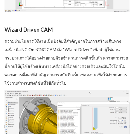
Wizard Driven CAM
ความง่ายในการใช้งานเป็นปัจจัยที่สำคัญมากในการสร้างเส้นทาง
เครื่องมือ NC OneCNC CAM คือ "Wizard Driven" เพื่อนำผู้ใช้ผ่าน
กระบวนการได้อย่างง่ายดายด้วยจำนวนการคลิกขั้นต่ำ ความสามารถ
นี้ช่วยให้ผู้ใช้สร้างเส้นทางเครื่องมือได้อย่างรวดเร็วและมั่นใจโดยไม่
พลาดการตั้งค่าที่สำคัญ สามารถบันทึกเท็มเพลตงานเพื่อให้ง่ายต่อการ
ใช้งานสำหรับฟังก์ชันที่ใช้กันทั่วไป