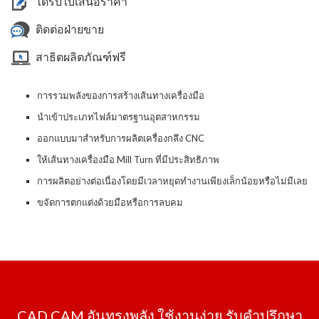
ได้รับใบเสนอราคา
ติดต่อฝ่ายขาย
สาธิตผลิตภัณฑ์ฟรี
การรวมพลังของการสร้างเส้นทางเครื่องมือ
นำเข้าประเภทไฟล์มาตรฐานอุตสาหกรรม
ออกแบบมาสำหรับการผลิตเครื่องกลึง CNC
ให้เส้นทางเครื่องมือ Mill Turn ที่มีประสิทธิภาพ
การผลิตอย่างต่อเนื่องโดยมีเวลาหยุดทำงานเพียงเล็กน้อยหรือไม่มีเลย
ขจัดการตกแต่งด้วยมือหรือการลบคม
CAD CAM อันทรงพลัง ใช้งานง่าย รับคำปรึกษา