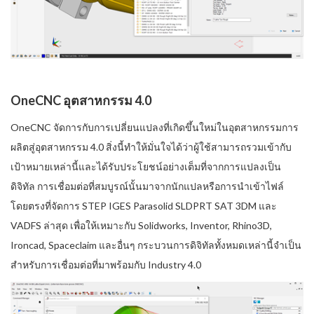
OneCNC อุตสาหกรรม 4.0
OneCNC จัดการกับการเปลี่ยนแปลงที่เกิดขึ้นใหม่ในอุตสาหกรรมการ
ผลิตสู่อุตสาหกรรม 4.0 สิ่งนี้ทำให้มั่นใจได้ว่าผู้ใช้สามารถรวมเข้ากับ
เป้าหมายเหล่านี้และได้รับประโยชน์อย่างเต็มที่จากการแปลงเป็น
ดิจิทัล การเชื่อมต่อที่สมบูรณ์นั้นมาจากนักแปลหรือการนำเข้าไฟล์
โดยตรงที่จัดการ STEP IGES Parasolid SLDPRT SAT 3DM และ
VADFS ล่าสุด เพื่อให้เหมาะกับ Solidworks, Inventor, Rhino3D,
Ironcad, Spaceclaim และอื่นๆ กระบวนการดิจิทัลทั้งหมดเหล่านี้จำเป็น
สำหรับการเชื่อมต่อที่มาพร้อมกับ Industry 4.0