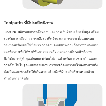
Toolpaths ที่มีประสิทธิภาพ
OneCNC ผลิตรอบการกลึงหยาบและการเก็บผิวละเอียดขั้นสูง พร้อม
รองรับการกลึงปาด การกลึงร่องที่คว้าน และการเจาะทั้งแบบรอบ
กระป๋องหรือแบบใช้มือยาว การควบคุมทิศทางรวมถึงการรวมกันแบบ
สองทิศทางเพื่อให้ฟังก์ชันการประหยัดเวลาอย่างมีประสิทธิภาพ
ฟังก์ชันการรู้จำคุณลักษณะพร้อมใช้งานสำหรับการเจาะคว้านและ
การต๊าปในโมดูลแบบหลายแกน การตัดเฉือนความเร็วสูงสำหรับทั้ง
ช่องปิดและช่องเปิดให้เส้นทางเครื่องมือที่มีประสิทธิภาพรอบด้าน
สำหรับการกลึงกัด