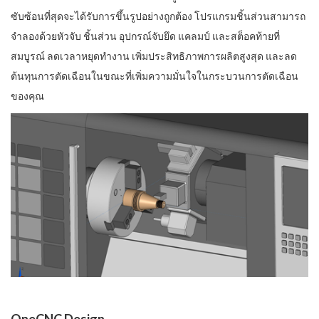
ซับซ้อนที่สุดจะได้รับการขึ้นรูปอย่างถูกต้อง โปรแกรมชิ้นส่วนสามารถ
จำลองด้วยหัวจับ ชิ้นส่วน อุปกรณ์จับยึด แคลมป์ และสต็อคท้ายที่
สมบูรณ์ ลดเวลาหยุดทำงาน เพิ่มประสิทธิภาพการผลิตสูงสุด และลด
ต้นทุนการตัดเฉือนในขณะที่เพิ่มความมั่นใจในกระบวนการตัดเฉือน
ของคุณ
OneCNC Design