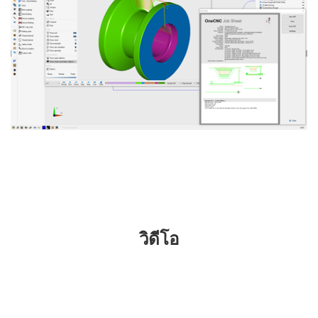
วิดีโอ