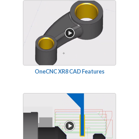
OneCNC XR8 CAD Features