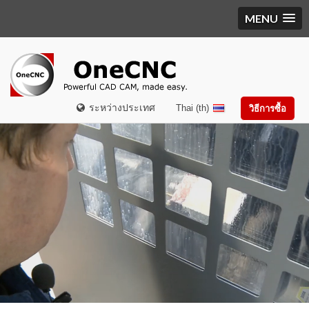
MENU
ระหว่างประเทศ
Thai (th)
วิธีการซื้อ