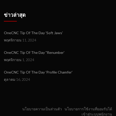
ข่าวล่าสุด
OneCNC Tip Of The Day 'Soft Jaws'
พฤศจิกายน 11, 2024
OneCNC Tip Of The Day "Renumber'
พฤศจิกายน 1, 2024
OneCNC Tip Of The Day 'Profile Chamfer'
ตุลาคม 16, 2024
นโยบายความเป็นส่วนตัว
นโยบายการใช้งานที่ยอมรับได้
เข้าสู่ระบบพนักงาน