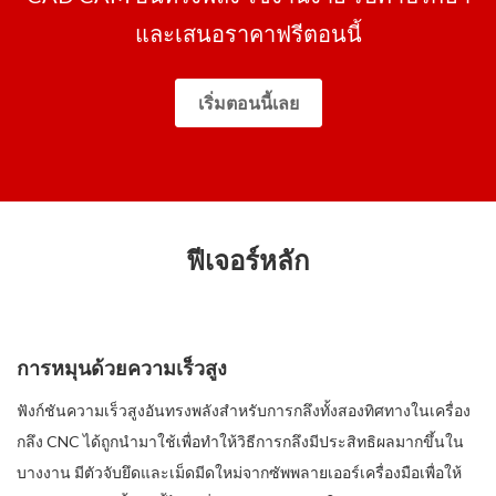
และเสนอราคาฟรีตอนนี้
เริ่มตอนนี้เลย
ฟีเจอร์หลัก
การหมุนด้วยความเร็วสูง
ฟังก์ชันความเร็วสูงอันทรงพลังสำหรับการกลึงทั้งสองทิศทางในเครื่อง
กลึง CNC ได้ถูกนำมาใช้เพื่อทำให้วิธีการกลึงมีประสิทธิผลมากขึ้นใน
บางงาน มีตัวจับยึดและเม็ดมีดใหม่จากซัพพลายเออร์เครื่องมือเพื่อให้