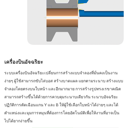
เครื่องบินอัจฉริยะ
ระบบเครื่องบินอัจฉริยะเปลี่ยนการสร้างแบบจำลองที่มั่นคงเป็นงาน
ง่ายๆ ผู้ใช้สามารถขับไล่บอส สร้างบาดแผล แยกตามระนาบ สร้างแบบ
จำลองโดยตรงบนใบหน้า และอีกมากมาย การสร้างรูปทรงเรขาคณิต
สามารถสร้างขึ้นได้ด้วยการควบคุมระนาบเดียวกัน ระนาบอัจฉริยะ
ปฏิวัติการตัดเฉือนแกน Y และ B ให้ผู้ใช้เลือกใบหน้าได้ง่ายๆ และได้
ตำแหน่งและมุมการหมุนที่ต้องการโดยอัตโนมัติเพื่อให้งานที่อาจเป็น
ไปได้ยากง่ายขึ้น