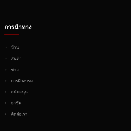
การนำทาง
>
บ้าน
>
สินค้า
>
ข่าว
>
การฝึกอบรม
>
สนับสนุน
>
อาชีพ
>
ติดต่อเรา