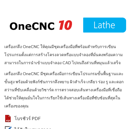
เครื่องกลึง OneCNC ให้คุณมีชุดเครื่องมือที่พร้อมสำหรับการเขียน
โปรแกรมตั้งแต่การสร้างโครงลวดหรือแบบจำลองที่มั่นคงพร้อมความ
สามารถในการนำเข้าแบบจำลอง CAD ไปจนถึงส่วนที่หมุนแล้วเสร็จ
เครื่องกลึง OneCNC มีชุดเครื่องมือการเขียนโปรแกรมขั้นพื้นฐานและ
ขั้นสูง พร้อมด้วยฟังก์ชันการกลึงหยาบ ผิวสำเร็จ เกลียว ร่อง รู และดอก
สว่านที่ขับเคลื่อนด้วยวิซาร์ด การตรวจสอบเส้นทางเครื่องมือที่เชื่อถือ
ได้ช่วยให้คุณมั่นใจในการเรียกใช้เส้นทางเครื่องมือที่ซับซ้อนที่สุดใน
เครื่องของคุณ
โบรชัวร์ PDF