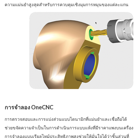
ความแม่นยำสูงสุดสำหรับการควบคุมเชิงมุมการหมุนของแต่ละแกน
การจำลอง OneCNC
การตรวจสอบและการแบ่งส่วนแบบไดนามิกที่แม่นยำและเชื่อถือได้
ช่วยขจัดความจำเป็นในการดำเนินการแบบแห้งที่มีราคาแพงบนเครื่อง
การจำลองแบบเรียลไทม์ประสิทธิภาพสูงช่วยให้มั่นใจได้ว่าชิ้นส่วนที่