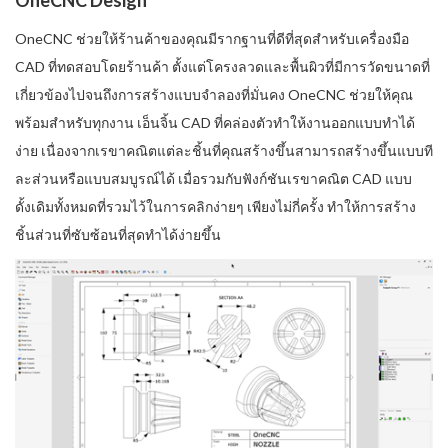
OneCNC ช่วยให้ร้านค้าของคุณมีรากฐานที่ดีที่สุดสำหรับเครื่องมือ
CAD ที่ทดสอบโดยร้านค้า ตั้งแต่โครงลวดและพื้นผิวที่มีการวัดขนาดที่
เกี่ยวข้องไปจนถึงการสร้างแบบจำลองที่มั่นคง OneCNC ช่วยให้คุณ
พร้อมสำหรับทุกงาน เอ็นจิ้น CAD ที่คล่องตัวทำให้งานออกแบบทำได้
ง่าย เนื่องจากเรขาคณิตแต่ละชิ้นที่คุณสร้างขึ้นสามารถสร้างขึ้นแบบที
ละส่วนหรือแบบสมบูรณ์ได้ เมื่อรวมกับฟังก์ชันเรขาคณิต CAD แบบ
ดั้งเดิมทั้งหมดที่รวมไว้ในการคลิกง่ายๆ เพียงไม่กี่ครั้ง ทำให้การสร้าง
ชิ้นส่วนที่ซับซ้อนที่สุดทำได้ง่ายขึ้น