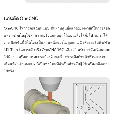
แกนตัด OneCNC
OneCNC ให้การตัดเฉือนแบบเส้นผ่านศูนย์กลางอย่างง่ายที่ให้การสอด
แทรก ช่วยให้ผู้ใช้สามารถปรับแกนหมุนให้แบนเพื่อให้ตั้งโปรแกรมได้
ง่าย ฟังก์ชันนี้มีให้โดยเป็นส่วนหนึ่งของโมดูลแกน C เพื่อรองรับฟังก์ชัน
Mill-Turn ในการกลึงจริง OneCNC ให้ตัวเลือกสำหรับการตัดเฉือนแบบ
ใช้มือยาวหรือแบบรอบกระป๋องด้วยเครื่องจักรเพื่อทำหน้าที่ในการตัด
เฉือนที่จำเป็นทั้งหมด นี่เป็นฟังก์ชั่นที่จำเป็นสำหรับผู้ใช้เครื่องกลึงแบบ
ใช้จริง