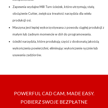
Zapewnia wydajne Mill Turn ścieżek, które utrzymują stałą
obciążenie Cutter, zwiększa trwałość narzędzia dla wielu
produkcji osi.
Maszyna jest lepiej wykorzystywana z powodu ciągłej produkcji z
małym lub żadnym momencie w dół do programowania.
ścieżki narzędzia, które produkują części z doskonałą jakością
wykończenia powierzchni, eliminując wykończenie ręcznie lub
usuwania zadziorów.
POWERFUL CAD CAM, MADE EASY.
POBIERZ SWOJE BEZPŁATNE