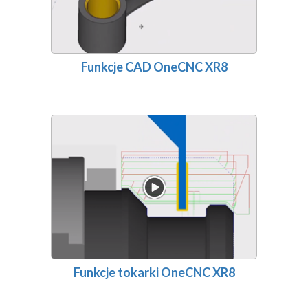
Funkcje CAD OneCNC XR8
Funkcje tokarki OneCNC XR8