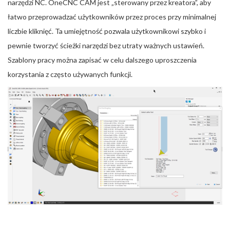
narzędzi NC. OneCNC CAM jest „sterowany przez kreatora”, aby
łatwo przeprowadzać użytkowników przez proces przy minimalnej
liczbie kliknięć. Ta umiejętność pozwala użytkownikowi szybko i
pewnie tworzyć ścieżki narzędzi bez utraty ważnych ustawień.
Szablony pracy można zapisać w celu dalszego uproszczenia
korzystania z często używanych funkcji.