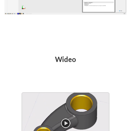
Wideo