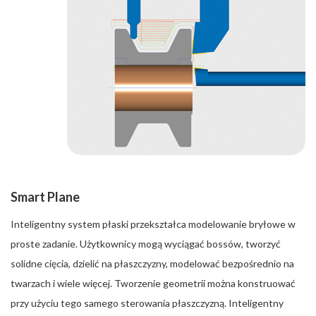
Smart Plane
Inteligentny system płaski przekształca modelowanie bryłowe w
proste zadanie. Użytkownicy mogą wyciągać bossów, tworzyć
solidne cięcia, dzielić na płaszczyzny, modelować bezpośrednio na
twarzach i wiele więcej. Tworzenie geometrii można konstruować
przy użyciu tego samego sterowania płaszczyzną. Inteligentny