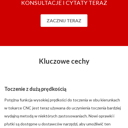
KONSULTACJE I CYTATY TERAZ
ZACZNIJ TERAZ
Kluczowe cechy
Toczenie z dużą prędkością
Potężna funkcja wysokiej prędkości do toczenia w obu kierunkach
w tokarce CNC jest teraz używana do uczynienia toczenia bardziej
wydajną metodą w niektórych zastosowaniach. Nowi oprawki i
płytki są dostępne u dostawców narzędzi, aby umożliwić ten