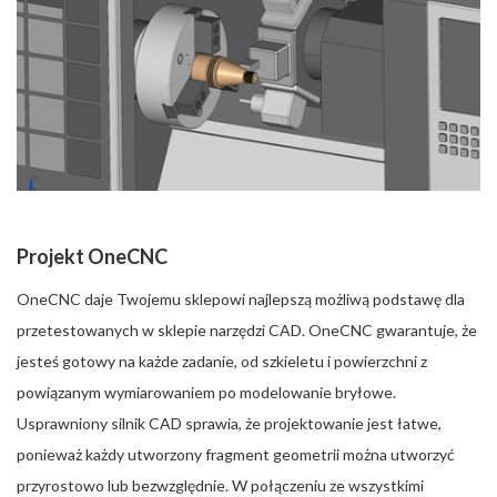
Projekt OneCNC
OneCNC daje Twojemu sklepowi najlepszą możliwą podstawę dla
przetestowanych w sklepie narzędzi CAD. OneCNC gwarantuje, że
jesteś gotowy na każde zadanie, od szkieletu i powierzchni z
powiązanym wymiarowaniem po modelowanie bryłowe.
Usprawniony silnik CAD sprawia, że projektowanie jest łatwe,
ponieważ każdy utworzony fragment geometrii można utworzyć
przyrostowo lub bezwzględnie. W połączeniu ze wszystkimi