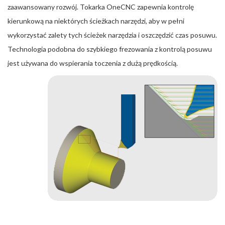
zaawansowany rozwój. Tokarka OneCNC zapewnia kontrolę
kierunkową na niektórych ścieżkach narzędzi, aby w pełni
wykorzystać zalety tych ścieżek narzędzia i oszczędzić czas posuwu.
Technologia podobna do szybkiego frezowania z kontrolą posuwu
jest używana do wspierania toczenia z dużą prędkością.