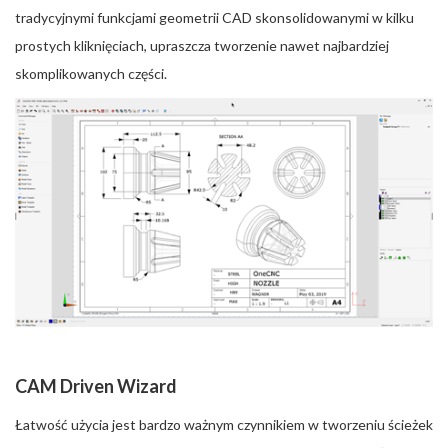
tradycyjnymi funkcjami geometrii CAD skonsolidowanymi w kilku
prostych kliknięciach, upraszcza tworzenie nawet najbardziej
skomplikowanych części.
CAM Driven Wizard
Łatwość użycia jest bardzo ważnym czynnikiem w tworzeniu ścieżek