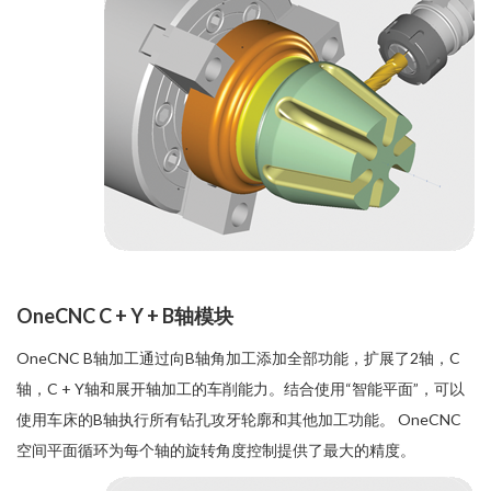
OneCNC C + Y + B轴模块
OneCNC B轴加工通过向B轴角加工添加全部功能，扩展了2轴，C
轴，C + Y轴和展开轴加工的车削能力。结合使用“智能平面”，可以
使用车床的B轴执行所有钻孔攻牙轮廓和其他加工功能。 OneCNC
空间平面循环为每个轴的旋转角度控制提供了最大的精度。