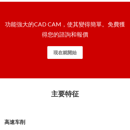
功能強大的CAD CAM，使其變得簡單。免費獲
得您的諮詢和報價
現在就開始
主要特征
高速车削