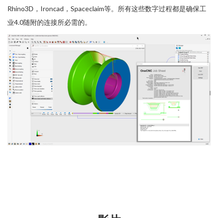
Rhino3D，Ironcad，Spaceclaim等。所有这些数字过程都是确保工
业4.0随附的连接所必需的。