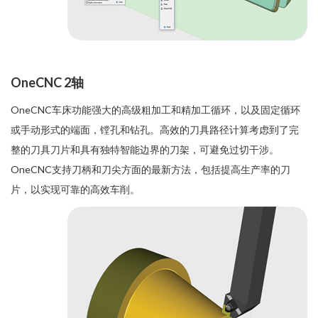
OneCNC 2轴
OneCNC车床功能强大的高级粗加工和精加工循环，以及固定循环
或手动形式的端面，镗孔和钻孔。高效的刀具路径计算考虑到了完
整的刀具刀片和具有独特智能边界的刀架，可避免过切干涉。
OneCNC支持刀柄和刀尖方面的最新方法，包括提高生产率的刀
片，以实现可靠的高效车削。