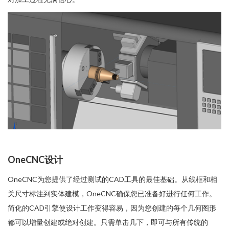
OneCNC设计
OneCNC为您提供了经过测试的CAD工具的最佳基础。从线框和相
关尺寸标注到实体建模，OneCNC确保您已准备好进行任何工作。
简化的CAD引擎使设计工作变得容易，因为您创建的每个几何图形
都可以增量创建或绝对创建。只需单击几下，即可与所有传统的