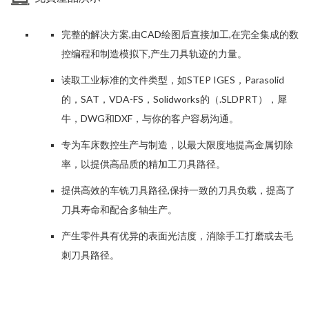
完整的解决方案,由CAD绘图后直接加工,在完全集成的数
控编程和制造模拟下,产生刀具轨迹的力量。
读取工业标准的文件类型，如STEP IGES，Parasolid
的，SAT，VDA-FS，Solidworks的（.SLDPRT），犀
牛，DWG和DXF，与你的客户容易沟通。
专为车床数控生产与制造，以最大限度地提高金属切除
率，以提供高品质的精加工刀具路径。
提供高效的车铣刀具路径,保持一致的刀具负载，提高了
刀具寿命和配合多轴生产。
产生零件具有优异的表面光洁度，消除手工打磨或去毛
刺刀具路径。