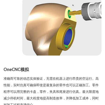
OneCNC模拟
准确而可靠的动态实体验证，无需在机器上进行昂贵的空运行。高
性能，实时仿真可确保即使是最复杂的零件也可以正确加工。零件
程序可以用完整的卡盘，零件，夹具和尾座进行仿真。最大限度地
减少停机时间，最大程度地提高制造效率，并降低加工成本，同时
对加工过程充满信心。