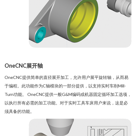
OneCNC展开轴
OneCNC提供简单的直径展开加工，允许用户展平旋转轴，从而易
于编程。此功能作为C轴模块的一部分提供，以支持实时车削Mill-
Turn功能。 OneCNC提供一般G&M编码或机器固定循环加工选项，
以执行所有必需的加工功能。对于实时工具车床用户来说，这是必
须具备的功能。