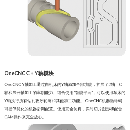
OneCNC C + Y轴模块
OneCNC Y轴加工通过向机床的Y轴添加全部功能，扩展了2轴，C
轴和展开轴加工的车削能力。结合使用“智能平面”，可以使用车床的
Y轴执行所有钻孔攻牙轮廓和其他加工功能。 OneCNC机器循环码
可提供优化的机器后期配置。使用完全仿真，实时切片图形和配合
CAM操作来完全放心。