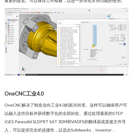
重要的设置。可以保存工作模板，以进一步简化常用功能的使用。
OneCNC工业4.0
OneCNC解决了制造业向工业4.0的新兴转变。这样可以确保用户可
以融入这些目标并获得数字化的全部好处。通过处理最新的STEP
IGES Parasolid SLDPRT SAT 3DM和VADFS的翻译器或直接文件导
入，可以提供完全的连接性，以适合Solidworks，Inventor，