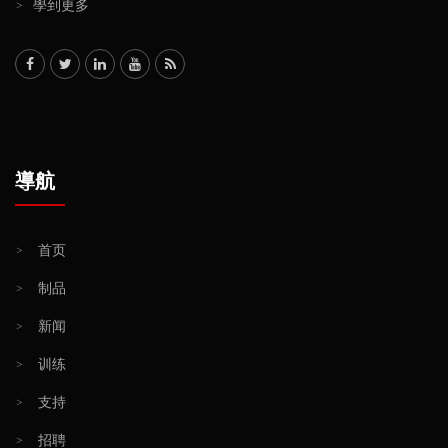
>
學到更多
導航
>
首页
>
制品
>
新闻
>
训练
>
支持
>
招聘