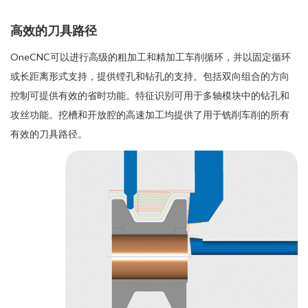
高效的刀具路径
OneCNC可以进行高级的粗加工和精加工车削循环，并以固定循环
或长距离形式支持，提供镗孔和钻孔的支持。包括双向组合的方向
控制可提供有效的省时功能。特征识别可用于多轴模块中的钻孔和
攻丝功能。挖槽和开放腔的高速加工均提供了用于铣削车削的所有
有效的刀具路径。