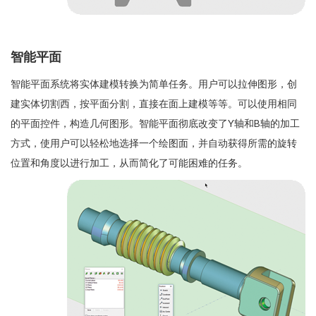
智能平面
智能平面系统将实体建模转换为简单任务。用户可以拉伸图形，创
建实体切割西，按平面分割，直接在面上建模等等。可以使用相同
的平面控件，构造几何图形。智能平面彻底改变了Y轴和B轴的加工
方式，使用户可以轻松地选择一个绘图面，并自动获得所需的旋转
位置和角度以进行加工，从而简化了可能困难的任务。