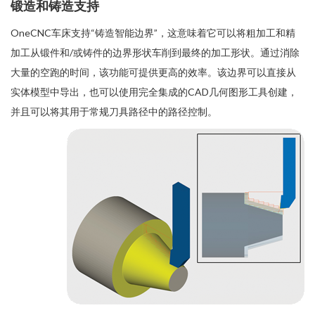
锻造和铸造支持
OneCNC车床支持“铸造智能边界”，这意味着它可以将粗加工和精
加工从锻件和/或铸件的边界形状车削到最终的加工形状。通过消除
大量的空跑的时间，该功能可提供更高的效率。该边界可以直接从
实体模型中导出，也可以使用完全集成的CAD几何图形工具创建，
并且可以将其用于常规刀具路径中的路径控制。