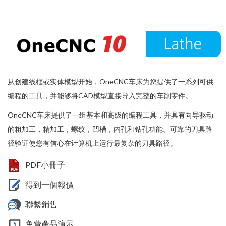
从创建线框或实体模型开始，OneCNC车床为您提供了一系列可供
编程的工具，并能够将CAD模型直接导入完整的车削零件。
OneCNC车床提供了一组基本和高级的编程工具，并具有向导驱动
的粗加工，精加工，螺纹，凹槽，内孔和钻孔功能。可靠的刀具路
径验证使您有信心在计算机上运行最复杂的刀具路径。
PDF小冊子
得到一個報價
聯繫銷售
免費產品演示