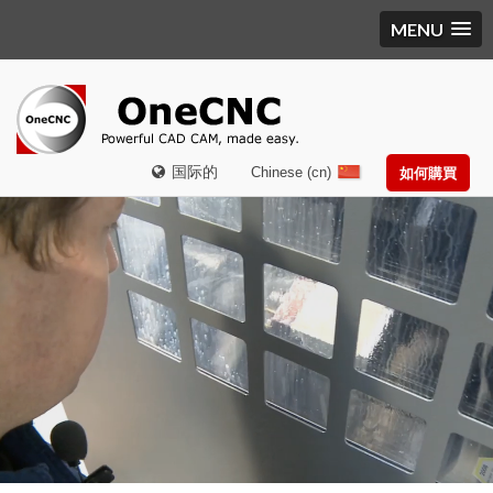
MENU
国际的
Chinese (cn)
如何購買