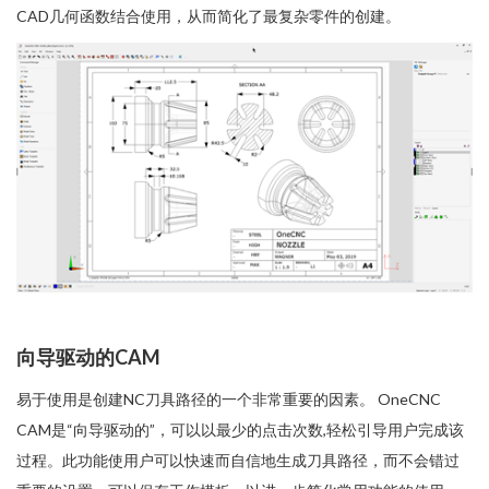
CAD几何函数结合使用，从而简化了最复杂零件的创建。
向导驱动的CAM
易于使用是创建NC刀具路径的一个非常重要的因素。 OneCNC
CAM是“向导驱动的”，可以以最少的点击次数,轻松引导用户完成该
过程。此功能使用户可以快速而自信地生成刀具路径，而不会错过