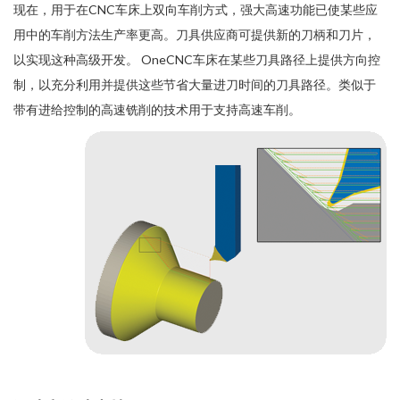
现在，用于在CNC车床上双向车
削方式，
强大高速功能已使某些应
用中的
车
削
方法生产率更高。刀具供应商可提供新的刀柄和刀片，
以实现这种高级开发。 OneCNC车床在某些刀具路径上提供方向控
制，以充分利用并提供这些节省大量进刀时间的刀具路径。类似于
带有进给控制的高速铣削的技术用于支持高速车削。