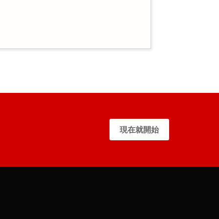
現在就開始