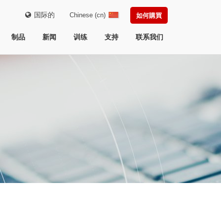
国际的
Chinese (cn)
如何購買
制品
新闻
训练
支持
联系我们