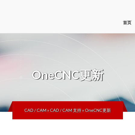
首页
OneCNC更新
CAD / CAM
»
CAD / CAM 支持
»
OneCNC更新