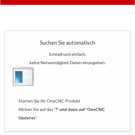
Suchen Sie automatisch
Schnell und einfach,
keine Notwendigkeit Daten einzugeben:
Starten Sie Ihr OneCNC Produkt
Klicken Sie auf das
'?' und dann auf 'OneCNC
Updates
'