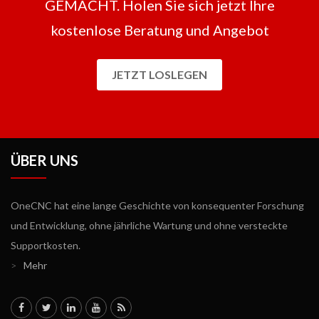
GEMACHT. Holen Sie sich jetzt Ihre
kostenlose Beratung und Angebot
JETZT LOSLEGEN
ÜBER UNS
OneCNC hat eine lange Geschichte von konsequenter Forschung
und Entwicklung, ohne jährliche Wartung und ohne versteckte
Supportkosten.
>
Mehr