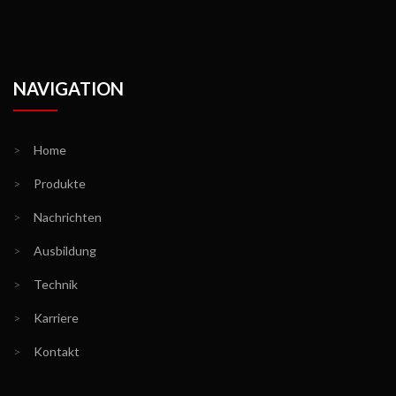
NAVIGATION
>
Home
>
Produkte
>
Nachrichten
>
Ausbildung
>
Technik
>
Karriere
>
Kontakt