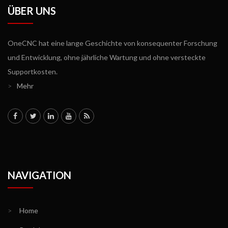
ÜBER UNS
OneCNC hat eine lange Geschichte von konsequenter Forschung
und Entwicklung, ohne jährliche Wartung und ohne versteckte
Supportkosten.
>
Mehr
NAVIGATION
>
Home