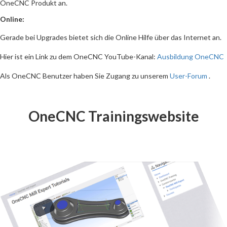
OneCNC Produkt an.
Online:
Gerade bei Upgrades bietet sich die Online Hilfe über das Internet an.
Hier ist ein Link zu dem OneCNC YouTube-Kanal:
Ausbildung OneCNC
Als OneCNC Benutzer haben Sie Zugang zu unserem
User-Forum
.
OneCNC Trainingswebsite