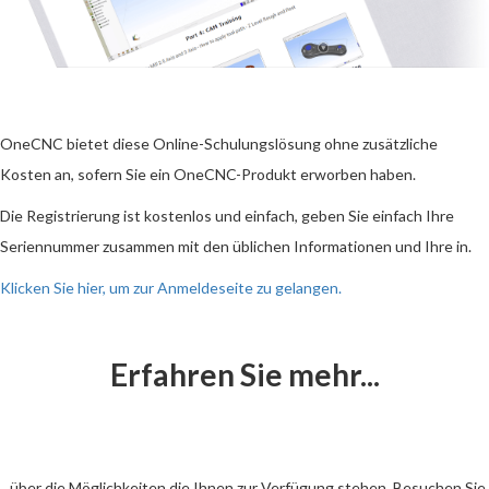
OneCNC bietet diese Online-Schulungslösung ohne zusätzliche
Kosten an, sofern Sie ein OneCNC-Produkt erworben haben.
Die Registrierung ist kostenlos und einfach, geben Sie einfach Ihre
Seriennummer zusammen mit den üblichen Informationen und Ihre in.
Klicken Sie hier, um zur Anmeldeseite zu gelangen.
Erfahren Sie mehr...
...über die Möglichkeiten die Ihnen zur Verfügung stehen. Besuchen Sie