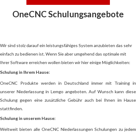
OneCNC Schulungsangebote
Wir sind stolz darauf ein leistungsfähiges System anzubieten das sehr
einfach zu bedienen ist. Wenn Sie aber umgehend das optimale mit
Ihrer Software erreichen wollen bieten wir hier einige Möglichkeiten:
Schulung in Ihrem Hause:
OneCNC Produkte werden in Deutschland immer mit Training in
unserer Niederlassung in Lemgo angeboten. Auf Wunsch kann diese
Schulung gegen eine zusätzliche Gebühr auch bei Ihnen im Hause
stattfinden.
Schulung in unserem Hause:
Weltweit bieten alle OneCNC Niederlassungen Schulungen zu jedem