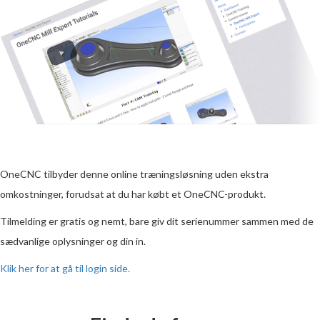
OneCNC tilbyder denne online træningsløsning uden ekstra
omkostninger, forudsat at du har købt et OneCNC-produkt.
Tilmelding er gratis og nemt, bare giv dit serienummer sammen med de
sædvanlige oplysninger og din in.
Klik her for at gå til login side.