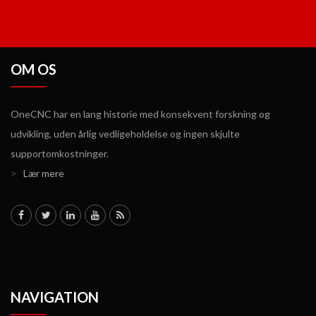
OM OS
OneCNC har en lang historie med konsekvent forskning og
udvikling, uden årlig vedligeholdelse og ingen skjulte
supportomkostninger.
>
Lær mere
NAVIGATION