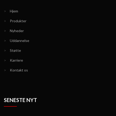
>
Hjem
>
Produkter
>
Nyheder
>
Uddannelse
>
Støtte
>
Karriere
>
Kontakt os
SENESTE NYT