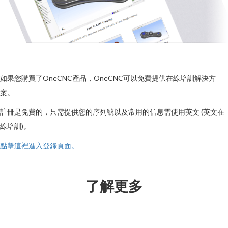
如果您購買了OneCNC產品，OneCNC可以免費提供在線培訓解決方
案。
註冊是免費的，只需提供您的序列號以及常用的信息需使用英文 (英文
在
線培訓)
。
點擊這裡進入登錄頁面。
了解更多