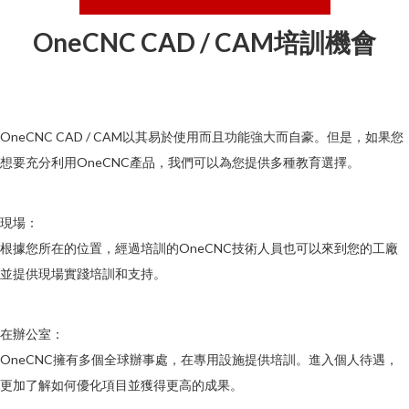
OneCNC CAD / CAM培訓機會
OneCNC CAD / CAM以其易於使用而且功能強大而自豪。但是，如果您
想要充分利用OneCNC產品，我們可以為您提供多種教育選擇。
現場：
根據您所在的位置，經過培訓的OneCNC技術人員也可以來到您的工廠
並提供現場實踐培訓和支持。
在辦公室：
OneCNC擁有多個全球辦事處，在專用設施提供培訓。進入個人待遇，
更加了解如何優化項目並獲得更高的成果。