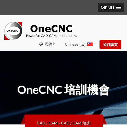
MENU
國際的
Chinese (tw)
如何購買
OneCNC
培訓機會
CAD / CAM
»
CAD / CAM 培訓