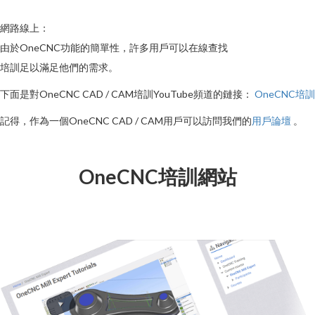
網路線上：
由於OneCNC功能的簡單性，許多用戶可以在線查找
培訓足以滿足他們的需求。
下面是對OneCNC CAD / CAM培訓YouTube頻道的鏈接：
OneCNC培訓
記得，作為一個OneCNC CAD / CAM用戶可以訪問我們的
用戶論壇
。
OneCNC培訓網站