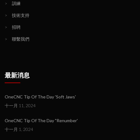
>
訓練
>
技術支持
>
招聘
>
聯繫我們
最新消息
OneCNC Tip Of The Day 'Soft Jaws'
十一月 11, 2024
OneCNC Tip Of The Day "Renumber'
十一月 1, 2024