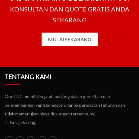
KONSULTAN DAN QUOTE GRATIS ANDA
SEKARANG
MULAI SEKARANG
TENTANG KAMI
OneCNC memiliki sejarah panjang dalam penelitian dan
pengembangan yang konsisten, tanpa perawatan tahunan dan
tidak memerlukan biaya dukungan tersembunyi.
>
Belajarlah lagi