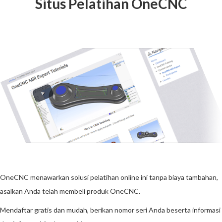
Situs Pelatihan OneCNC
OneCNC menawarkan solusi pelatihan online ini tanpa biaya tambahan,
asalkan Anda telah membeli produk OneCNC.
Mendaftar gratis dan mudah, berikan nomor seri Anda beserta informasi