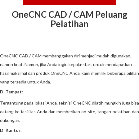
OneCNC CAD / CAM Peluang
Pelatihan
OneCNC CAD / CAM membanggakan diri menjadi mudah digunakan,
namun kuat. Namun, jika Anda ingin kepala-start untuk mendapatkan
hasil maksimal dari produk OneCNC Anda, kami memiliki beberapa pilihan
yang tersedia untuk Anda.
Di Tempat:
Tergantung pada lokasi Anda, teknisi OneCNC dilatih mungkin juga bisa
datang ke fasilitas Anda dan memberikan on-site, tangan-pelatihan dan
dukungan.
Di Kantor: