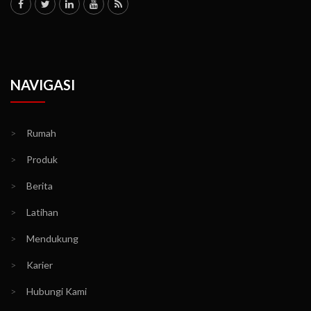
NAVIGASI
>
Rumah
>
Produk
>
Berita
>
Latihan
>
Mendukung
>
Karier
>
Hubungi Kami