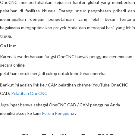
OneCNC mempertahankan sejumlah kantor global yang memberikan
pelatihan di fasilitas khusus. Datang untuk pengobatan pribadi dan
meninggalkan dengan pengetahuan yang lebih besar tentang
bagaimana mengoptimalkan proyek Anda dan mencapai hasil yang lebih
tinggi.
On Line:
Karena kesederhanaan fungsi OneCNC banyak pengguna menemukan
secara online
pelatihan untuk menjadi cukup untuk kebutuhan mereka.
Berikut ini adalah link ke / CAM pelatihan channel YouTube OneCNC
CAD:
Pelatihan OneCNC
Juga ingat bahwa sebagai OneCNC CAD / CAM pengguna Anda
memiliki akses ke kami
Forum Pengguna
.