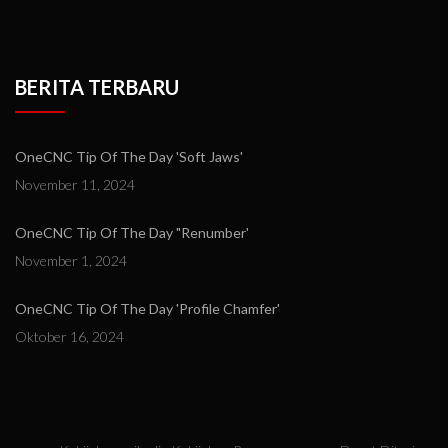
BERITA TERBARU
OneCNC Tip Of The Day 'Soft Jaws'
November 11, 2024
OneCNC Tip Of The Day "Renumber'
November 1, 2024
OneCNC Tip Of The Day 'Profile Chamfer'
Oktober 16, 2024