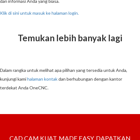
dan informasi Anda yang biasa.
Klik di sini untuk masuk ke halaman login.
Temukan lebih banyak lagi
Dalam rangka untuk melihat apa pilihan yang tersedia untuk Anda,
kunjungi kami
halaman kontak
dan berhubungan dengan kantor
terdekat Anda OneCNC.
CAD CAM KUAT, MADE EASY. DAPATKAN