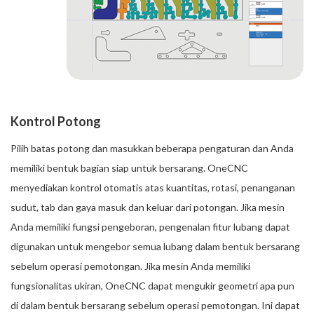
Kontrol Potong
Pilih batas potong dan masukkan beberapa pengaturan dan Anda
memiliki bentuk bagian siap untuk bersarang. OneCNC
menyediakan kontrol otomatis atas kuantitas, rotasi, penanganan
sudut, tab dan gaya masuk dan keluar dari potongan. Jika mesin
Anda memiliki fungsi pengeboran, pengenalan fitur lubang dapat
digunakan untuk mengebor semua lubang dalam bentuk bersarang
sebelum operasi pemotongan. Jika mesin Anda memiliki
fungsionalitas ukiran, OneCNC dapat mengukir geometri apa pun
di dalam bentuk bersarang sebelum operasi pemotongan. Ini dapat