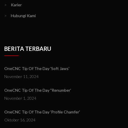
>
Karier
>
Hubungi Kami
BERITA TERBARU
OneCNC Tip Of The Day 'Soft Jaws'
November 11, 2024
OneCNC Tip Of The Day "Renumber'
November 1, 2024
OneCNC Tip Of The Day 'Profile Chamfer'
Oktober 16, 2024