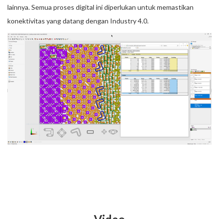
lainnya. Semua proses digital ini diperlukan untuk memastikan
konektivitas yang datang dengan Industry 4.0.