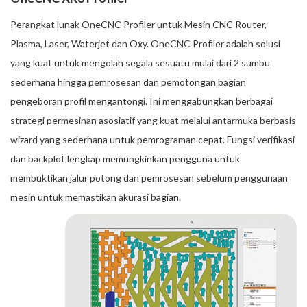
Perangkat lunak OneCNC Profiler untuk Mesin CNC Router,
Plasma, Laser, Waterjet dan Oxy. OneCNC Profiler adalah solusi
yang kuat untuk mengolah segala sesuatu mulai dari 2 sumbu
sederhana hingga pemrosesan dan pemotongan bagian
pengeboran profil mengantongi. Ini menggabungkan berbagai
strategi permesinan asosiatif yang kuat melalui antarmuka berbasis
wizard yang sederhana untuk pemrograman cepat. Fungsi verifikasi
dan backplot lengkap memungkinkan pengguna untuk
membuktikan jalur potong dan pemrosesan sebelum penggunaan
mesin untuk memastikan akurasi bagian.