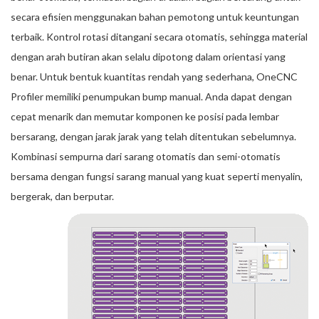
secara efisien menggunakan bahan pemotong untuk keuntungan
terbaik. Kontrol rotasi ditangani secara otomatis, sehingga material
dengan arah butiran akan selalu dipotong dalam orientasi yang
benar. Untuk bentuk kuantitas rendah yang sederhana, OneCNC
Profiler memiliki penumpukan bump manual. Anda dapat dengan
cepat menarik dan memutar komponen ke posisi pada lembar
bersarang, dengan jarak jarak yang telah ditentukan sebelumnya.
Kombinasi sempurna dari sarang otomatis dan semi-otomatis
bersama dengan fungsi sarang manual yang kuat seperti menyalin,
bergerak, dan berputar.