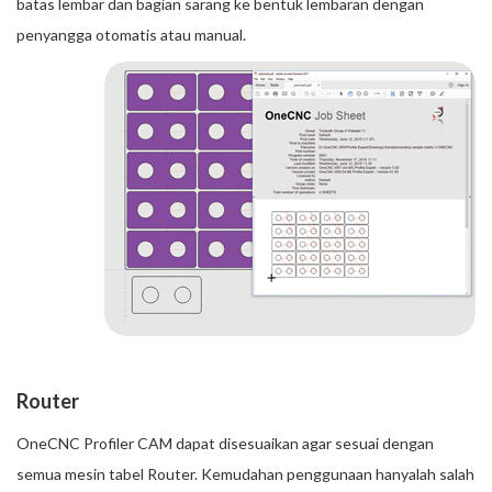
batas lembar dan bagian sarang ke bentuk lembaran dengan
penyangga otomatis atau manual.
Router
OneCNC Profiler CAM dapat disesuaikan agar sesuai dengan
semua mesin tabel Router. Kemudahan penggunaan hanyalah salah