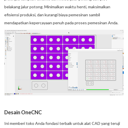
belakang jalur potong. Minimalkan waktu henti, maksimalkan
efisiensi produksi, dan kurangi biaya pemesinan sambil
mendapatkan kepercayaan penuh pada proses pemesinan Anda.
Desain OneCNC
Ini memberi toko Anda fondasi terbaik untuk alat CAD yang teruji