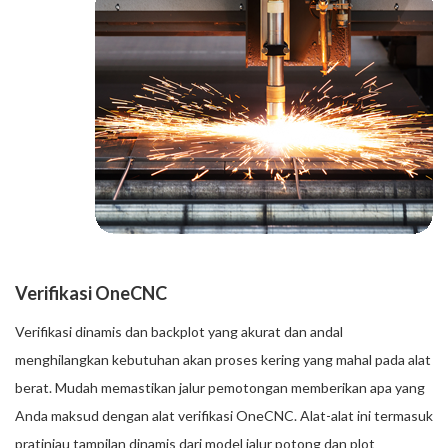
Verifikasi OneCNC
Verifikasi dinamis dan backplot yang akurat dan andal
menghilangkan kebutuhan akan proses kering yang mahal pada alat
berat. Mudah memastikan jalur pemotongan memberikan apa yang
Anda maksud dengan alat verifikasi OneCNC. Alat-alat ini termasuk
pratinjau tampilan dinamis dari model jalur potong dan plot