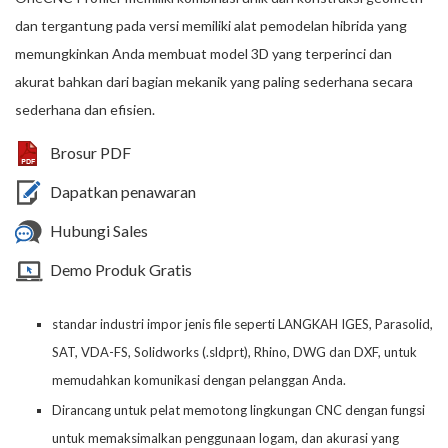
dan tergantung pada versi memiliki alat pemodelan hibrida yang
memungkinkan Anda membuat model 3D yang terperinci dan
akurat bahkan dari bagian mekanik yang paling sederhana secara
sederhana dan efisien.
Brosur PDF
Dapatkan penawaran
Hubungi Sales
Demo Produk Gratis
standar industri impor jenis file seperti LANGKAH IGES, Parasolid,
SAT, VDA-FS, Solidworks (.sldprt), Rhino, DWG dan DXF, untuk
memudahkan komunikasi dengan pelanggan Anda.
Dirancang untuk pelat memotong lingkungan CNC dengan fungsi
untuk memaksimalkan penggunaan logam, dan akurasi yang