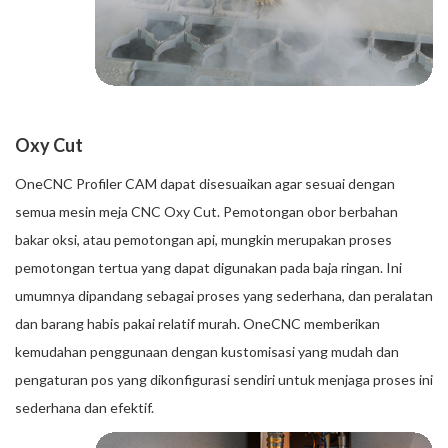
Oxy Cut
OneCNC Profiler CAM dapat disesuaikan agar sesuai dengan
semua mesin meja CNC Oxy Cut. Pemotongan obor berbahan
bakar oksi, atau pemotongan api, mungkin merupakan proses
pemotongan tertua yang dapat digunakan pada baja ringan. Ini
umumnya dipandang sebagai proses yang sederhana, dan peralatan
dan barang habis pakai relatif murah. OneCNC memberikan
kemudahan penggunaan dengan kustomisasi yang mudah dan
pengaturan pos yang dikonfigurasi sendiri untuk menjaga proses ini
sederhana dan efektif.