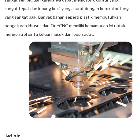
sangat tepat dan lubang kecil yang akurat dengan kontrol potong
yang sangat baik. Banyak bahan seperti plastik membutuhkan
pengaturan khusus dan OneCNC memiliki kemampuan ini untuk
mengontrol pintu keluar masuk dan loop sudut.
Jet air