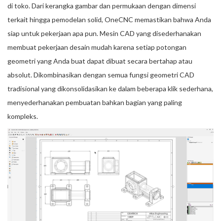
di toko. Dari kerangka gambar dan permukaan dengan dimensi
terkait hingga pemodelan solid, OneCNC memastikan bahwa Anda
siap untuk pekerjaan apa pun. Mesin CAD yang disederhanakan
membuat pekerjaan desain mudah karena setiap potongan
geometri yang Anda buat dapat dibuat secara bertahap atau
absolut. Dikombinasikan dengan semua fungsi geometri CAD
tradisional yang dikonsolidasikan ke dalam beberapa klik sederhana,
menyederhanakan pembuatan bahkan bagian yang paling
kompleks.