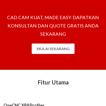
CAD CAM KUAT, MADE EASY. DAPATKAN
KONSULTAN DAN QUOTE GRATIS ANDA
SEKARANG
MULAI SEKARANG
Fitur Utama
OneCNC XR8 Profiler