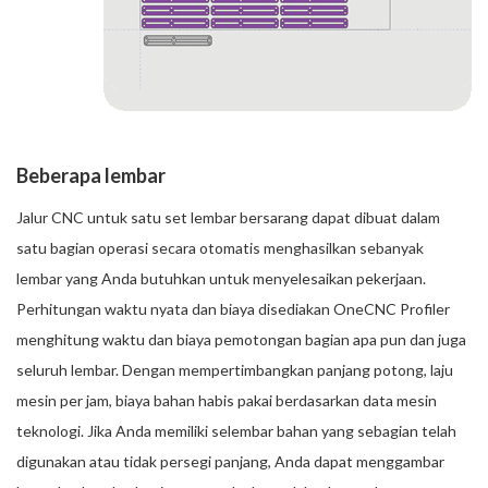
Beberapa lembar
Jalur CNC untuk satu set lembar bersarang dapat dibuat dalam
satu bagian operasi secara otomatis menghasilkan sebanyak
lembar yang Anda butuhkan untuk menyelesaikan pekerjaan.
Perhitungan waktu nyata dan biaya disediakan OneCNC Profiler
menghitung waktu dan biaya pemotongan bagian apa pun dan juga
seluruh lembar. Dengan mempertimbangkan panjang potong, laju
mesin per jam, biaya bahan habis pakai berdasarkan data mesin
teknologi. Jika Anda memiliki selembar bahan yang sebagian telah
digunakan atau tidak persegi panjang, Anda dapat menggambar