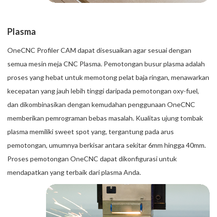
Plasma
OneCNC Profiler CAM dapat disesuaikan agar sesuai dengan
semua mesin meja CNC Plasma. Pemotongan busur plasma adalah
proses yang hebat untuk memotong pelat baja ringan, menawarkan
kecepatan yang jauh lebih tinggi daripada pemotongan oxy-fuel,
dan dikombinasikan dengan kemudahan penggunaan OneCNC
memberikan pemrograman bebas masalah. Kualitas ujung tombak
plasma memiliki sweet spot yang, tergantung pada arus
pemotongan, umumnya berkisar antara sekitar 6mm hingga 40mm.
Proses pemotongan OneCNC dapat dikonfigurasi untuk
mendapatkan yang terbaik dari plasma Anda.