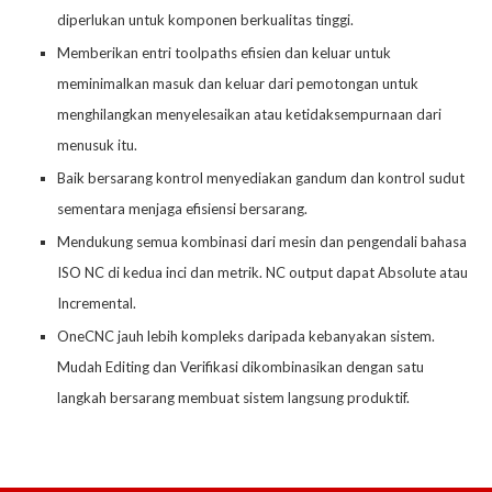
diperlukan untuk komponen berkualitas tinggi.
Memberikan entri toolpaths efisien dan keluar untuk
meminimalkan masuk dan keluar dari pemotongan untuk
menghilangkan menyelesaikan atau ketidaksempurnaan dari
menusuk itu.
Baik bersarang kontrol menyediakan gandum dan kontrol sudut
sementara menjaga efisiensi bersarang.
Mendukung semua kombinasi dari mesin dan pengendali bahasa
ISO NC di kedua inci dan metrik. NC output dapat Absolute atau
Incremental.
OneCNC jauh lebih kompleks daripada kebanyakan sistem.
Mudah Editing dan Verifikasi dikombinasikan dengan satu
langkah bersarang membuat sistem langsung produktif.