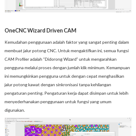
OneCNC Wizard Driven CAM
Kemudahan penggunaan adalah faktor yang sangat penting dalam
membuat jalur potong CNC. Untuk mengaktifkan ini, semua fungsi
CAM Profiler adalah “Didorong Wizard” untuk mengarahkan
pengguna melalui proses dengan jumlah klik minimum. Kemampuan
ini memungkinkan pengguna untuk dengan cepat menghasilkan
jalur potong kawat dengan sinkronisasi tanpa kehilangan
pengaturan penting. Pengaturan kerja dapat disimpan untuk lebih
menyederhanakan penggunaan untuk fungsi yang umum
digunakan.