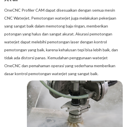
OneCNC Profiler CAM dapat disesuaikan dengan semua mesin
CNC Waterjet. Pemotongan waterjet juga melakukan pekerjaan
yang sangat baik dalam memotong baja ringan, memberikan
potongan yang halus dan sangat akurat. Akurasi pemotongan
waterjet dapat melebihi pemotongan laser dengan kontrol
pemotongan yang baik, karena kehalusan tepi bisa lebih baik, dan
tidak ada distorsi panas. Kemudahan penggunaan waterjet
OneCNC dan pemahaman operasi yang sederhana memberikan
dasar kontrol pemotongan waterjet yang sangat baik.