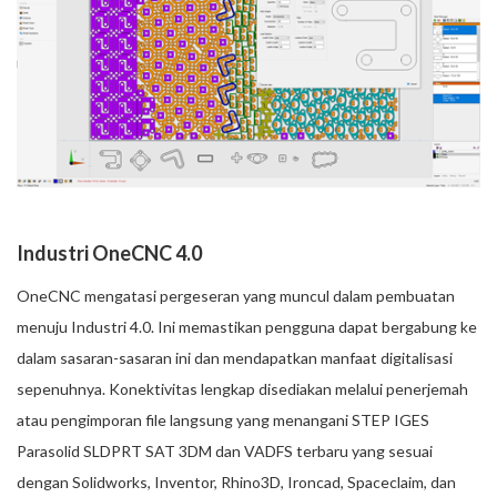
Industri OneCNC 4.0
OneCNC mengatasi pergeseran yang muncul dalam pembuatan
menuju Industri 4.0. Ini memastikan pengguna dapat bergabung ke
dalam sasaran-sasaran ini dan mendapatkan manfaat digitalisasi
sepenuhnya. Konektivitas lengkap disediakan melalui penerjemah
atau pengimporan file langsung yang menangani STEP IGES
Parasolid SLDPRT SAT 3DM dan VADFS terbaru yang sesuai
dengan Solidworks, Inventor, Rhino3D, Ironcad, Spaceclaim, dan