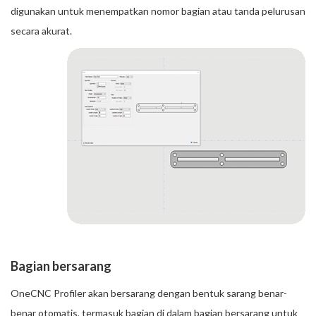
digunakan untuk menempatkan nomor bagian atau tanda pelurusan
secara akurat.
Bagian bersarang
OneCNC Profiler akan bersarang dengan bentuk sarang benar-
benar otomatis, termasuk bagian di dalam bagian bersarang untuk