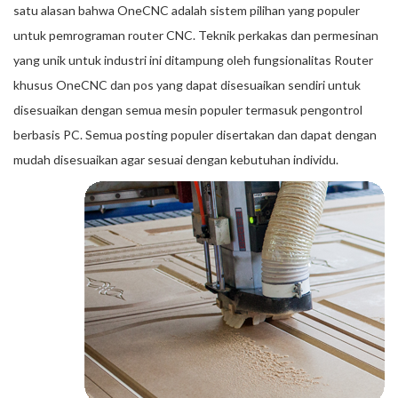
satu alasan bahwa OneCNC adalah sistem pilihan yang populer
untuk pemrograman router CNC. Teknik perkakas dan permesinan
yang unik untuk industri ini ditampung oleh fungsionalitas Router
khusus OneCNC dan pos yang dapat disesuaikan sendiri untuk
disesuaikan dengan semua mesin populer termasuk pengontrol
berbasis PC. Semua posting populer disertakan dan dapat dengan
mudah disesuaikan agar sesuai dengan kebutuhan individu.