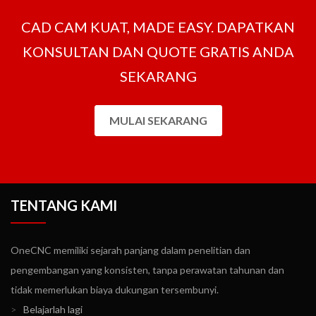
CAD CAM KUAT, MADE EASY. DAPATKAN
KONSULTAN DAN QUOTE GRATIS ANDA
SEKARANG
MULAI SEKARANG
TENTANG KAMI
OneCNC memiliki sejarah panjang dalam penelitian dan
pengembangan yang konsisten, tanpa perawatan tahunan dan
tidak memerlukan biaya dukungan tersembunyi.
>
Belajarlah lagi