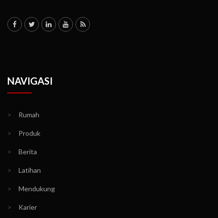
NAVIGASI
>
Rumah
>
Produk
>
Berita
>
Latihan
>
Mendukung
>
Karier