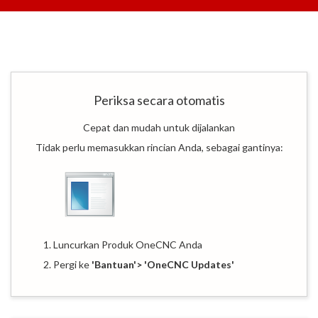
Periksa secara otomatis
Cepat dan mudah untuk dijalankan
Tidak perlu memasukkan rincian Anda, sebagai gantinya:
1. Luncurkan Produk OneCNC Anda
2. Pergi ke
'Bantuan'> 'OneCNC Updates'