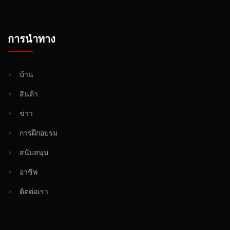
การนำทาง
>
บ้าน
>
สินค้า
>
ข่าว
>
การฝึกอบรม
>
สนับสนุน
>
อาชีพ
>
ติดต่อเรา