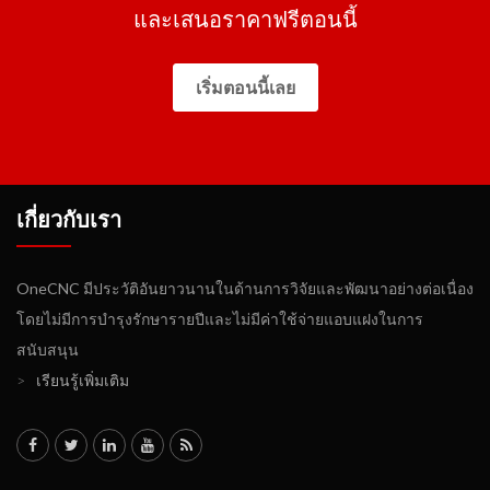
และเสนอราคาฟรีตอนนี้
เริ่มตอนนี้เลย
เกี่ยวกับเรา
OneCNC มีประวัติอันยาวนานในด้านการวิจัยและพัฒนาอย่างต่อเนื่อง
โดยไม่มีการบำรุงรักษารายปีและไม่มีค่าใช้จ่ายแอบแฝงในการ
สนับสนุน
>
เรียนรู้เพิ่มเติม