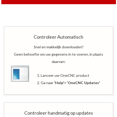
Controleer Automatisch
Snel en makkelijk downloaden?
Geen behoefte om uw gegevens in te voeren, in plaats
daarvan:
1. Lanceer uw OneCNC product
2. Ga naar
'Help'> 'OneCNC Updates'
Controleer handmatig op updates