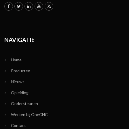
NAVIGATIE
>
Home
>
Producten
>
Nieuws
>
Opleiding
>
Ondersteunen
>
Werken bij OneCNC
>
Contact