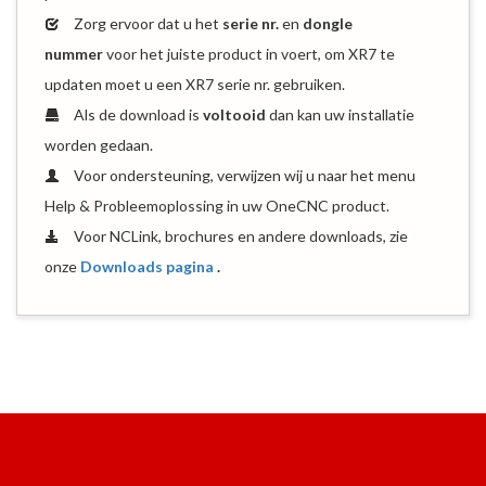
Zorg ervoor dat u het
serie nr.
en
dongle
nummer
voor het juiste product in voert, om XR7 te
updaten moet u een XR7 serie nr. gebruiken.
Als de download is
voltooid
dan kan uw installatie
worden gedaan.
Voor ondersteuning, verwijzen wij u naar het menu
Help & Probleemoplossing in uw OneCNC product.
Voor NCLink, brochures en andere downloads, zie
onze
Downloads pagina
.