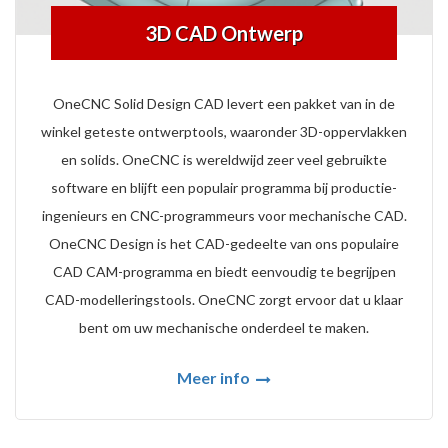
3D CAD Ontwerp
OneCNC Solid Design CAD levert een pakket van in de
winkel geteste ontwerptools, waaronder 3D-oppervlakken
en solids. OneCNC is wereldwijd zeer veel gebruikte
software en blijft een populair programma bij productie-
ingenieurs en CNC-programmeurs voor mechanische CAD.
OneCNC Design is het CAD-gedeelte van ons populaire
CAD CAM-programma en biedt eenvoudig te begrijpen
CAD-modelleringstools. OneCNC zorgt ervoor dat u klaar
bent om uw mechanische onderdeel te maken.
Meer info