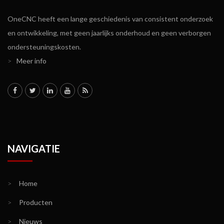
OneCNC heeft een lange geschiedenis van consistent onderzoek
en ontwikkeling, met geen jaarlijks onderhoud en geen verborgen
ondersteuningskosten.
>
Meer info
NAVIGATIE
>
Home
>
Producten
>
Nieuws