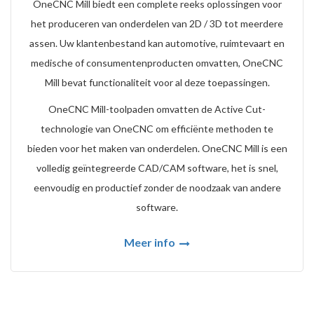
OneCNC Mill biedt een complete reeks oplossingen voor
het produceren van onderdelen van 2D / 3D tot meerdere
assen. Uw klantenbestand kan automotive, ruimtevaart en
medische of consumentenproducten omvatten, OneCNC
Mill bevat functionaliteit voor al deze toepassingen.
OneCNC Mill-toolpaden omvatten de Active Cut-
technologie van OneCNC om efficiënte methoden te
bieden voor het maken van onderdelen. OneCNC Mill is een
volledig geïntegreerde CAD/CAM software, het is snel,
eenvoudig en productief zonder de noodzaak van andere
software.
Meer info