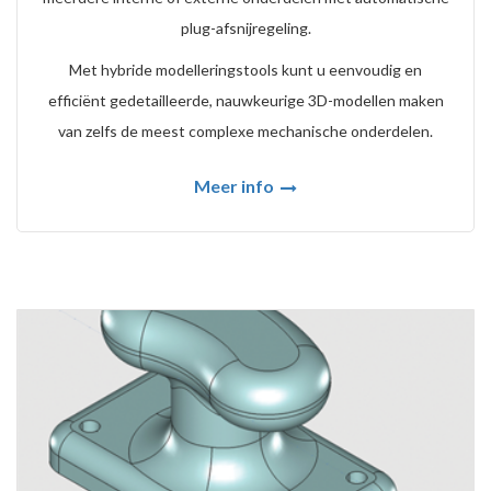
plug-afsnijregeling.
Met hybride modelleringstools kunt u eenvoudig en
efficiënt gedetailleerde, nauwkeurige 3D-modellen maken
van zelfs de meest complexe mechanische onderdelen.
Meer info