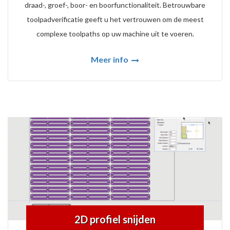
draad-, groef-, boor- en boorfunctionaliteit. Betrouwbare
toolpadverificatie geeft u het vertrouwen om de meest
complexe toolpaths op uw machine uit te voeren.
Meer info
2D profiel snijden