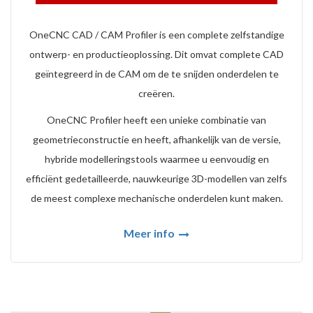
OneCNC CAD / CAM Profiler is een complete zelfstandige
ontwerp- en productieoplossing. Dit omvat complete CAD
geïntegreerd in de CAM om de te snijden onderdelen te
creëren.
OneCNC Profiler heeft een unieke combinatie van
geometrieconstructie en heeft, afhankelijk van de versie,
hybride modelleringstools waarmee u eenvoudig en
efficiënt gedetailleerde, nauwkeurige 3D-modellen van zelfs
de meest complexe mechanische onderdelen kunt maken.
Meer info