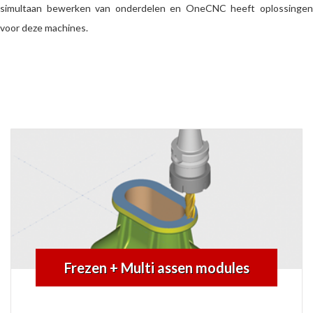
simultaan bewerken van onderdelen en OneCNC heeft oplossingen
voor deze machines.
Frezen + Multi assen modules