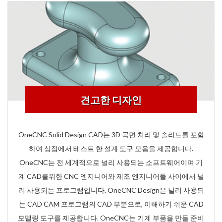
견고한 디자인
OneCNC Solid Design CAD는 3D 곡면 처리 및 솔리드를 포함
하여 상점에서 테스트 한 설계 도구 모음을 제공합니다.
OneCNC는 전 세계적으로 널리 사용되는 소프트웨어이며 기
계 CAD를위한 CNC 엔지니어와 제조 엔지니어들 사이에서 널
리 사용되는 프로그램입니다. OneCNC Design은 널리 사용되
는 CAD CAM 프로그램의 CAD 부분으로, 이해하기 쉬운 CAD
모델링 도구를 제공합니다. OneCNC는 기계 부품을 만들 준비