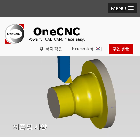
MENU
국제적인
Korean (ko)
구입 방법
제품 및 사양