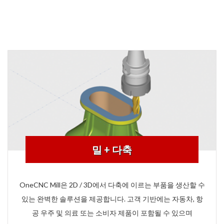
밀 + 다축
OneCNC Mill은 2D / 3D에서 다축에 이르는 부품을 생산할 수
있는 완벽한 솔루션을 제공합니다. 고객 기반에는 자동차, 항
공 우주 및 의료 또는 소비자 제품이 포함될 수 있으며