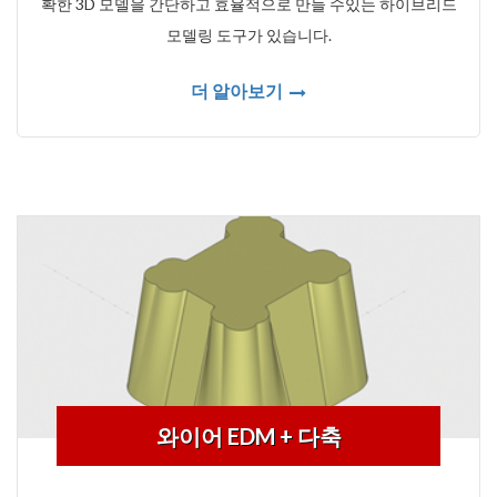
확한 3D 모델을 간단하고 효율적으로 만들 수있는 하이브리드
모델링 도구가 있습니다.
더 알아보기
와이어 EDM + 다축