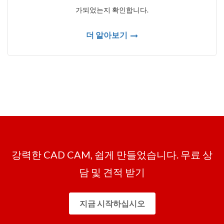
가되었는지 확인합니다.
더 알아보기
강력한 CAD CAM, 쉽게 만들었습니다. 무료 상
담 및 견적 받기
지금 시작하십시오