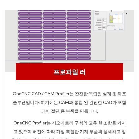
프로파일 러
OneCNC CAD / CAM Profiler는 완전한 독립형 설계 및 제조
솔루션입니다. 여기에는 CAM과 통합 된 완전한 CAD가 포함
되어 절단 용 부품을 만듭니다.
OneCNC Profiler는 지오메트리 구성의 고유 한 조합을 가지
고 있으며 버전에 따라 가장 복잡한 기계 부품의 상세하고 정