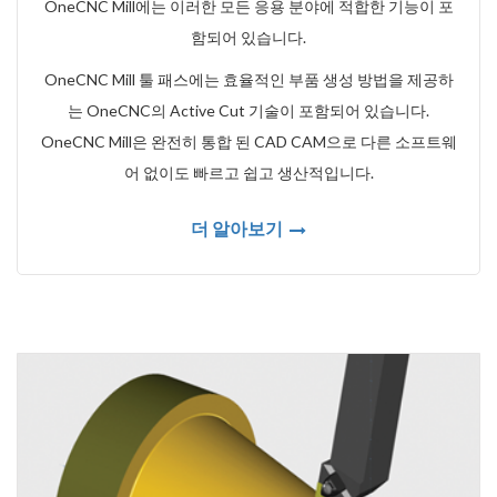
OneCNC Mill에는 이러한 모든 응용 분야에 적합한 기능이 포
함되어 있습니다.
OneCNC Mill 툴 패스에는 효율적인 부품 생성 방법을 제공하
는 OneCNC의 Active Cut 기술이 포함되어 있습니다.
OneCNC Mill은 완전히 통합 된 CAD CAM으로 다른 소프트웨
어 없이도 빠르고 쉽고 생산적입니다.
더 알아보기