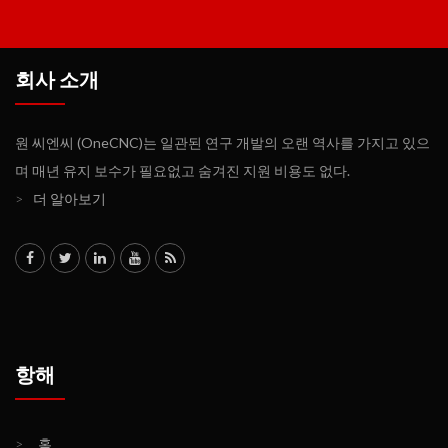
회사 소개
원 씨엔씨 (OneCNC)는 일관된 연구 개발의 오랜 역사를 가지고 있으
며 매년 유지 보수가 필요없고 숨겨진 지원 비용도 없다.
>
더 알아보기
항해
>
홈