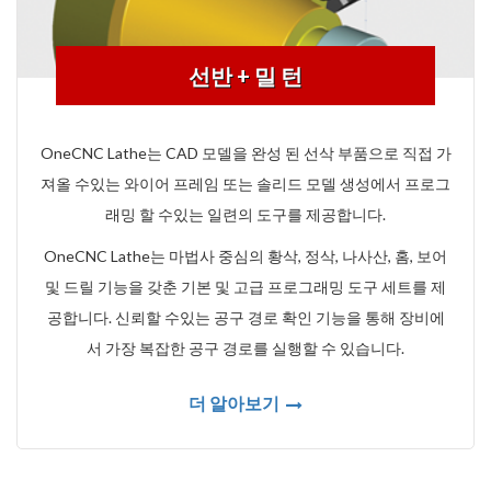
선반 + 밀 턴
OneCNC Lathe는 CAD 모델을 완성 된 선삭 부품으로 직접 가
져올 수있는 와이어 프레임 또는 솔리드 모델 생성에서 프로그
래밍 할 수있는 일련의 도구를 제공합니다.
OneCNC Lathe는 마법사 중심의 황삭, 정삭, 나사산, 홈, 보어
및 드릴 기능을 갖춘 기본 및 고급 프로그래밍 도구 세트를 제
공합니다. 신뢰할 수있는 공구 경로 확인 기능을 통해 장비에
서 가장 복잡한 공구 경로를 실행할 수 있습니다.
더 알아보기