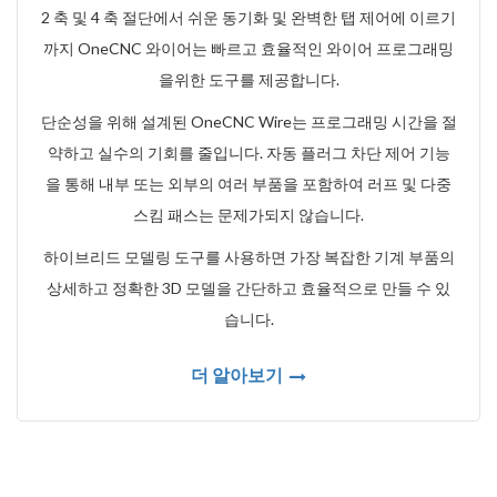
2 축 및 4 축 절단에서 쉬운 동기화 및 완벽한 탭 제어에 이르기
까지 OneCNC 와이어는 빠르고 효율적인 와이어 프로그래밍
을위한 도구를 제공합니다.
단순성을 위해 설계된 OneCNC Wire는 프로그래밍 시간을 절
약하고 실수의 기회를 줄입니다. 자동 플러그 차단 제어 기능
을 통해 내부 또는 외부의 여러 부품을 포함하여 러프 및 다중
스킴 패스는 문제가되지 않습니다.
하이브리드 모델링 도구를 사용하면 가장 복잡한 기계 부품의
상세하고 정확한 3D 모델을 간단하고 효율적으로 만들 수 있
습니다.
더 알아보기