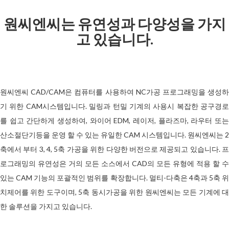
원씨엔씨는 유연성과 다양성을 가지
고 있습니다.
원씨엔씨 CAD/CAM은 컴퓨터를 사용하여
NC가공 프로그래밍을 생성
기 위한 CAM시스템입니다.
밀링과 턴밀 기계의 사용시 복잡한 공구경로
를 쉽고 간단하게 생성하여, 와이어 EDM, 레이저, 플라즈마, 라우터 또는
산소절단기등을 운영 할 수 있는 유일한 CAM 시스템입니다.
원씨엔씨는
2
축에서 부터 3, 4, 5축 가공을 위한 다양한 버전으로 제공되고 있습니다. 프
로그래밍의 유연성은 거의 모든 소스에서 CAD의 모든 유형에 적용 할 수
있는 CAM 기능의 포괄적인 범위를 확장합니다. 멀티-다축은 4축과 5축 위
치제어를 위한 도구이며, 5축 동시가공을 위한 원씨엔씨는 모든 기계에 대
한 솔루션을 가지고 있습니다.