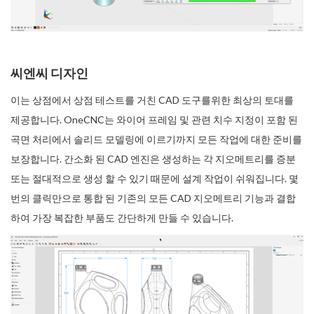
씨엔씨 디자인
이는 상점에서 상점 테스트를 거친 CAD 도구를위한 최상의 토대를
제공합니다. OneCNC는 와이어 프레임 및 관련 치수 지정이 포함 된
곡면 처리에서 솔리드 모델링에 이르기까지 모든 작업에 대한 준비를
보장합니다. 간소화 된 CAD 엔진은 생성하는 각 지오메트리를 증분
또는 절대적으로 생성 할 수 있기 때문에 설계 작업이 쉬워집니다. 몇
번의 클릭만으로 통합 된 기존의 모든 CAD 지오메트리 기능과 결합
하여 가장 복잡한 부품도 간단하게 만들 수 있습니다.