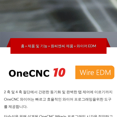
홈
»
제품 및 기능
»
원씨엔씨 제품
»
와이어 EDM
2 축 및 4 축 절단에서 간편한 동기화 및 완벽한 탭 제어에 이르기까지
OneCNC 와이어는 빠르고 효율적인 와이어 프로그래밍을위한 도구
를 제공합니다.
단순성을 위해 설계된 OneCNC Wire는 프로그래밍 시간을 절약하고