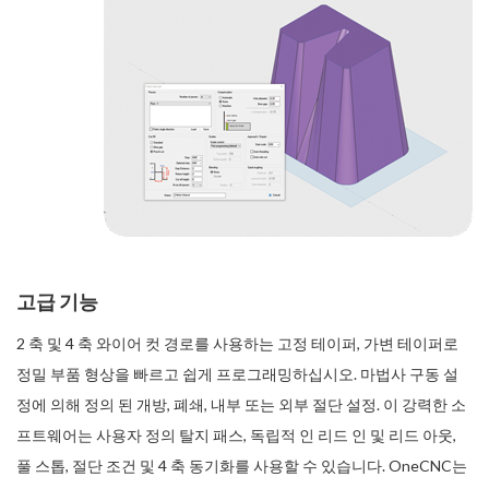
고급 기능
2 축 및 4 축 와이어 컷 경로를 사용하는 고정 테이퍼, 가변 테이퍼로
정밀 부품 형상을 빠르고 쉽게 프로그래밍하십시오. 마법사 구동 설
정에 의해 정의 된 개방, 폐쇄, 내부 또는 외부 절단 설정. 이 강력한 소
프트웨어는 사용자 정의 탈지 패스, 독립적 인 리드 인 및 리드 아웃,
풀 스톱, 절단 조건 및 4 축 동기화를 사용할 수 있습니다. OneCNC는