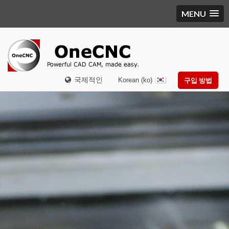
MENU
국제적인
Korean (ko)
구입 방법