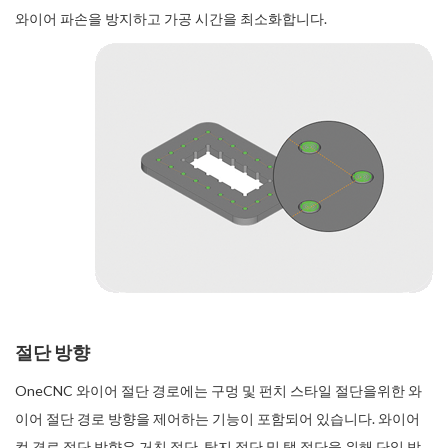
와이어 파손을 방지하고 가공 시간을 최소화합니다.
절단 방향
OneCNC 와이어 절단 경로에는 구멍 및 펀치 스타일 절단을위한 와
이어 절단 경로 방향을 제어하는 기능이 포함되어 있습니다. 와이어
컷 경로 절단 방향은 거친 절단, 탈지 절단 및 탭 절단을 위해 단일 방