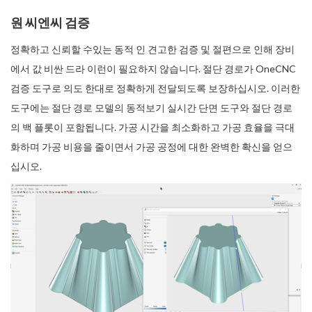
원 씨엔씨 검증
정확하고 신뢰할 수있는 동적 인 견고한 검증 및 절편으로 인해 장비
에서 값 비싼 드라 이런이 필요하지 않습니다. 절단 경로가 OneCNC
검증 도구로 의도 한대로 정확하게 전달되도록 보장하십시오. 이러한
도구에는 절단 경로 모델의 동적보기 실시간 단면 도구와 절단 경로
의 백 플롯이 포함됩니다. 가공 시간을 최소화하고 가공 효율을 극대
화하며 가공 비용을 줄이면서 가공 공정에 대한 완벽한 확신을 얻으
십시오.