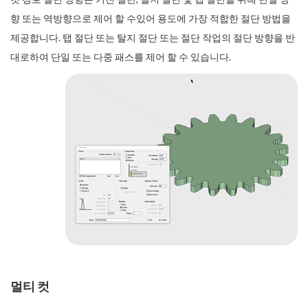
향 또는 역방향으로 제어 할 수있어 용도에 가장 적합한 절단 방법을
제공합니다. 탭 절단 또는 탈지 절단 또는 절단 작업의 절단 방향을 반
대로하여 단일 또는 다중 패스를 제어 할 수 있습니다.
멀티 컷