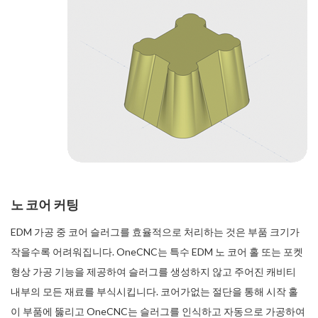
노 코어 커팅
EDM 가공 중 코어 슬러그를 효율적으로 처리하는 것은 부품 크기가
작을수록 어려워집니다. OneCNC는 특수 EDM 노 코어 홀 또는 포켓
형상 가공 기능을 제공하여 슬러그를 생성하지 않고 주어진 캐비티
내부의 모든 재료를 부식시킵니다. 코어가없는 절단을 통해 시작 홀
이 부품에 뚫리고 OneCNC는 슬러그를 인식하고 자동으로 가공하여