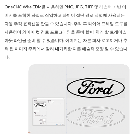
OneCNC Wire EDM을 사용하면 PNG, JPG, TIFF 및 래스터 기반 이
미지를 포함한 파일로 작업하고 와이어 절단 경로 작업에 사용되는
자동 추적 윤곽선을 만들 수 있습니다. 추적 후 와이어 프레임 도구를
사용하여 와이어 컷 경로 프로그래밍을 준비 할 때 처리 할 트레이스
아웃 라인을 준비 할 수 있습니다. 이미지는 자른 회사 로고이거나 추
적 된 이미지 주위에서 잘라 내기위한 다른 예술적 모양 일 수 있습니
다.