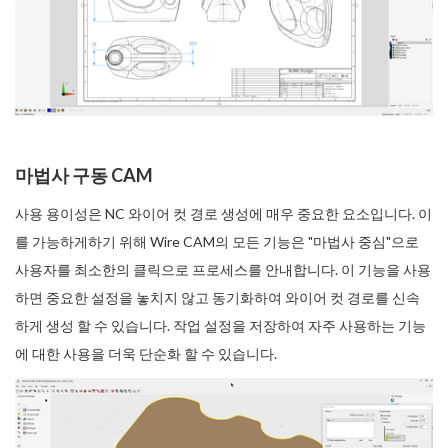
마법사 구동 CAM
사용 용이성은 NC 와이어 컷 경로 생성에 매우 중요한 요소입니다. 이
를 가능하게하기 위해 Wire CAM의 모든 기능은 "마법사 중심"으로
사용자를 최소한의 클릭으로 프로세스를 안내합니다. 이 기능을 사용
하면 중요한 설정을 놓치지 않고 동기화하여 와이어 컷 경로를 신속
하게 생성 할 수 있습니다. 작업 설정을 저장하여 자주 사용하는 기능
에 대한 사용을 더욱 단순화 할 수 있습니다.