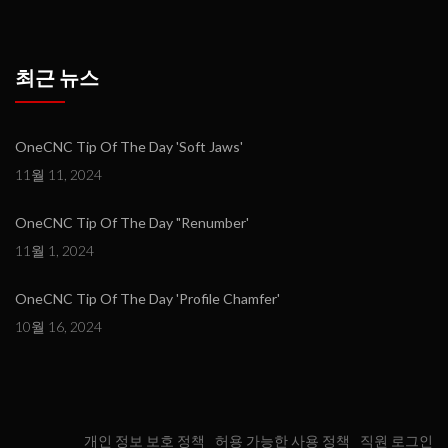
최근 뉴스
OneCNC Tip Of The Day 'Soft Jaws'
11월 11, 2024
OneCNC Tip Of The Day "Renumber'
11월 1, 2024
OneCNC Tip Of The Day 'Profile Chamfer'
10월 16, 2024
개인 정보 보호 정책
허용 가능한 사용 정책
직원 로그인