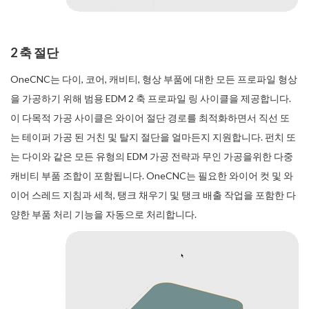
2 축 절단
OneCNC는 다이, 코어, 캐비티, 형상 부품에 대한 모든 프로파일 형상
을 가공하기 위해 범용 EDM 2 축 프로파일 링 사이클을 제공합니다.
이 다목적 가공 사이클은 와이어 절단 경로를 최적화하면서 직선 또
는 테이퍼 가공 된 거친 및 탈지 절단을 얼마든지 지원합니다. 펀치 또
는 다이와 같은 모든 유형의 EDM 가공 전략과 무인 가공을위한 다중
캐비티 부품 조합이 포함됩니다. OneCNC는 필요한 와이어 컷 및 와
이어 스레드 지침과 세척, 탱크 채우기 및 탱크 배출 작업을 포함한 다
양한 부품 처리 기능을 자동으로 처리합니다.