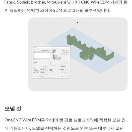
Fanuc, Sodick, Brother, Mitsubishi 및 기타 CNC Wire EDM 기계와 함
께 작동하는 완벽한 와이어 EDM 프로그래밍 솔루션입니다.
모델 컷
OneCNC Wire EDM은 와이어 컷 경로 프로그래밍에 적합한 모델 인
식 기능입니다. 모델을 선택하는 것만으로 외부 또는 내부에서 절단