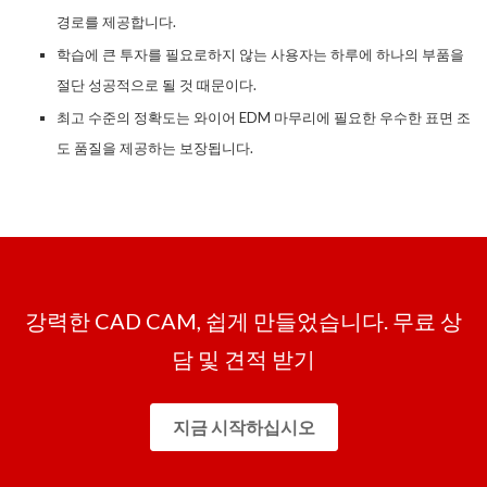
경로를 제공합니다.
학습에 큰 투자를 필요로하지 않는 사용자는 하루에 하나의 부품을
절단 성공적으로 될 것 때문이다.
최고 수준의 정확도는 와이어 EDM 마무리에 필요한 우수한 표면 조
도 품질을 제공하는 보장됩니다.
강력한 CAD CAM, 쉽게 만들었습니다. 무료 상
담 및 견적 받기
지금 시작하십시오