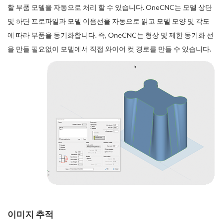
할 부품 모델을 자동으로 처리 할 수 있습니다. OneCNC는 모델 상단
및 하단 프로파일과 모델 이음선을 자동으로 읽고 모델 모양 및 각도
에 따라 부품을 동기화합니다. 즉, OneCNC는 형상 및 제한 동기화 선
을 만들 필요없이 모델에서 직접 와이어 컷 경로를 만들 수 있습니다.
이미지 추적