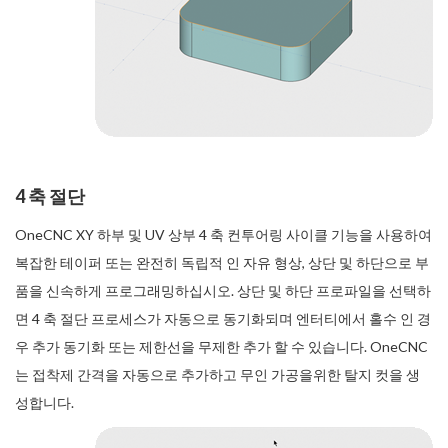
4 축 절단
OneCNC XY 하부 및 UV 상부 4 축 컨투어링 사이클 기능을 사용하여
복잡한 테이퍼 또는 완전히 독립적 인 자유 형상, 상단 및 하단으로 부
품을 신속하게 프로그래밍하십시오. 상단 및 하단 프로파일을 선택하
면 4 축 절단 프로세스가 자동으로 동기화되며 엔터티에서 홀수 인 경
우 추가 동기화 또는 제한선을 무제한 추가 할 수 있습니다. OneCNC
는 접착제 간격을 자동으로 추가하고 무인 가공을위한 탈지 컷을 생
성합니다.