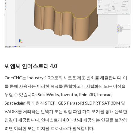
씨엔씨 인더스트리 4.0
OneCNC는 Industry 4.0으로의 새로운 제조 변화를 해결합니다. 이
를 통해 사용자는 이러한 목표를 통합하고 디지털화의 모든 이점을
누릴 수 있습니다. SolidWorks, Inventor, Rhino3D, Ironcad,
Spaceclaim 등의 최신 STEP IGES Parasolid SLDPRT SAT 3DM 및
VADFS를 처리하는 번역기 또는 직접 파일 가져 오기를 통해 완벽한
연결이 제공됩니다. 인더스트리 4.0과 함께 제공되는 연결을 보장하
려면 이러한 모든 디지털 프로세스가 필요합니다.