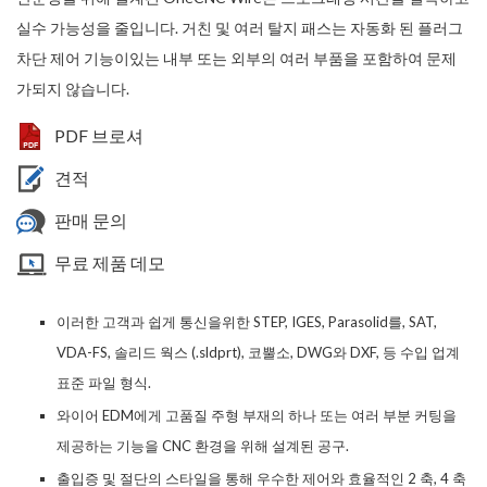
실수 가능성을 줄입니다. 거친 및 여러 탈지 패스는 자동화 된 플러그
차단 제어 기능이있는 내부 또는 외부의 여러 부품을 포함하여 문제
가되지 않습니다.
PDF 브로셔
견적
판매 문의
무료 제품 데모
이러한 고객과 쉽게 통신을위한 STEP, IGES, Parasolid를, SAT,
VDA-FS, 솔리드 웍스 (.sldprt), 코뿔소, DWG와 DXF, 등 수입 업계
표준 파일 형식.
와이어 EDM에게 고품질 주형 부재의 하나 또는 여러 부분 커팅을
제공하는 기능을 CNC 환경을 위해 설계된 공구.
출입증 및 절단의 스타일을 통해 우수한 제어와 효율적인 2 축, 4 축