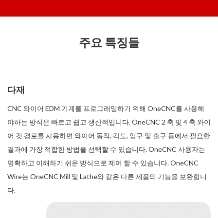
주요 특징들
다재
CNC 와이어 EDM 기계를 프로그래밍하기 위해 OneCNC를 사용해
야하는 방식은 빠르고 쉽고 생산적입니다. OneCNC 2 축 및 4 축 와이
어 컷 경로를 사용하면 와이어 동작, 각도, 입구 및 출구 등에서 필요한
결과에 가장 적합한 방법을 선택할 수 있습니다. OneCNC 사용자는
명확하고 이해하기 쉬운 방식으로 제어 할 수 있습니다. OneCNC
Wire는 OneCNC Mill 및 Lathe와 같은 다른 제품의 기능을 보완합니
다.