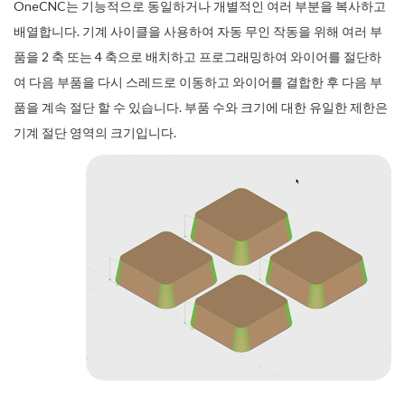
OneCNC는 기능적으로 동일하거나 개별적인 여러 부분을 복사하고
배열합니다. 기계 사이클을 사용하여 자동 무인 작동을 위해 여러 부
품을 2 축 또는 4 축으로 배치하고 프로그래밍하여 와이어를 절단하
여 다음 부품을 다시 스레드로 이동하고 와이어를 결합한 후 다음 부
품을 계속 절단 할 수 있습니다. 부품 수와 크기에 대한 유일한 제한은
기계 절단 영역의 크기입니다.