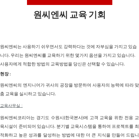
원씨엔씨 교육 기회
원씨엔씨는 사용하기 쉬우면서도 강력하다는 것에 자부심을 가지고 있습
니다. 우리는 원씨엔씨를 교육하기 위한 몇가지 옵션을 가지고 있습니다.
사용자에게 적합한 방법의 교육방법을 당신은 선택할 수 있습니다.
현장 :
원씨엔씨의 엔지니어가 귀사의 공장을 방문하여 사용자의 능력에 따라 맞
춤 교육을 실시하고 있습니다.
교육사무실 :
원씨엔씨코리아는 경기도 수원시(한국본사)에 고객 교육을 위한 전용 교
육시설이 준비되어 있습니다. 분기별 교육시스템을 통하여 프로젝트를 최
적화하고 높은 성과를 달성하는 방법에 대한 더 큰 지식을 만들어 드립니