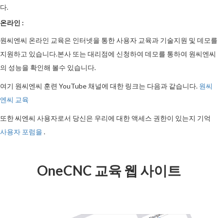
다.
온라인 :
원씨엔씨 온라인 교육은 인터넷을 통한 사용자 교육과 기술지원 및 데모를
지원하고 있습니다.본사 또는 대리점에 신청하여 데모를 통하여 원씨엔씨
의 성능을 확인해 볼수 있습니다.
여기 원씨엔씨 훈련 YouTube 채널에 대한 링크는 다음과 같습니다.
원씨
엔씨 교육
또한 씨엔씨 사용자로서 당신은 우리에 대한 액세스 권한이 있는지 기억
사용자 포럼을
.
OneCNC 교육 웹 사이트