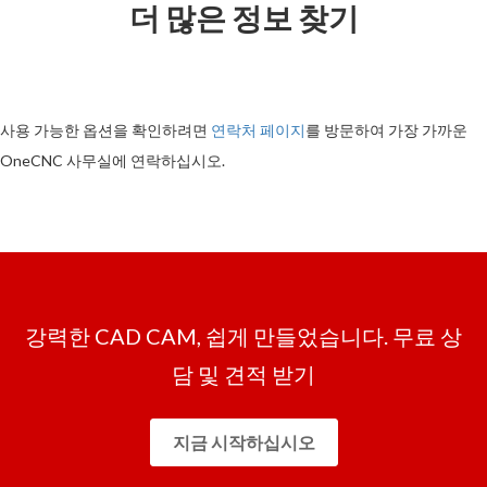
더 많은 정보 찾기
사용 가능한 옵션을 확인하려면
연락처 페이지
를 방문하여 가장 가까운
OneCNC 사무실에 연락하십시오.
강력한 CAD CAM, 쉽게 만들었습니다. 무료 상
담 및 견적 받기
지금 시작하십시오