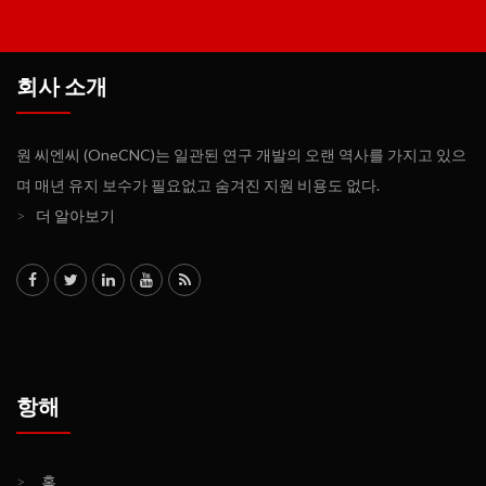
회사 소개
원 씨엔씨 (OneCNC)는 일관된 연구 개발의 오랜 역사를 가지고 있으
며 매년 유지 보수가 필요없고 숨겨진 지원 비용도 없다.
>
더 알아보기
항해
>
홈