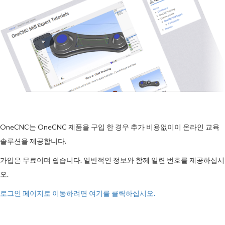
OneCNC는 OneCNC 제품을 구입 한 경우 추가 비용없이이 온라인 교육
솔루션을 제공합니다.
가입은 무료이며 쉽습니다. 일반적인 정보와 함께 일련 번호를 제공하십시
오.
로그인 페이지로 이동하려면 여기를 클릭하십시오.