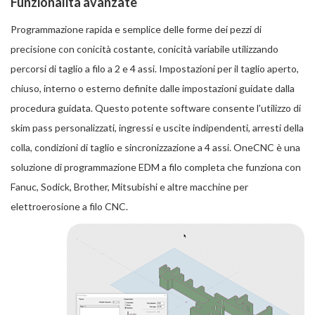
Funzionalità avanzate
Programmazione rapida e semplice delle forme dei pezzi di
precisione con conicità costante, conicità variabile utilizzando
percorsi di taglio a filo a 2 e 4 assi. Impostazioni per il taglio aperto,
chiuso, interno o esterno definite dalle impostazioni guidate dalla
procedura guidata. Questo potente software consente l'utilizzo di
skim pass personalizzati, ingressi e uscite indipendenti, arresti della
colla, condizioni di taglio e sincronizzazione a 4 assi. OneCNC è una
soluzione di programmazione EDM a filo completa che funziona con
Fanuc, Sodick, Brother, Mitsubishi e altre macchine per
elettroerosione a filo CNC.