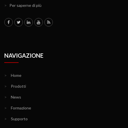
>
Per saperne di più
NAVIGAZIONE
>
Home
>
Prodotti
>
News
>
Formazione
>
Supporto