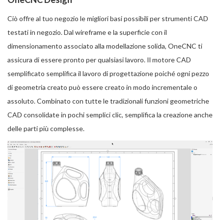
Ciò offre al tuo negozio le migliori basi possibili per strumenti CAD
testati in negozio. Dal wireframe e la superficie con il
dimensionamento associato alla modellazione solida, OneCNC ti
assicura di essere pronto per qualsiasi lavoro. Il motore CAD
semplificato semplifica il lavoro di progettazione poiché ogni pezzo
di geometria creato può essere creato in modo incrementale o
assoluto. Combinato con tutte le tradizionali funzioni geometriche
CAD consolidate in pochi semplici clic, semplifica la creazione anche
delle parti più complesse.