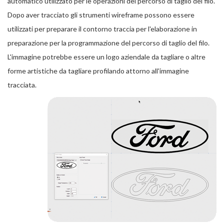
automatico utilizzato per le operazioni del percorso di taglio del filo.
Dopo aver tracciato gli strumenti wireframe possono essere
utilizzati per preparare il contorno traccia per l'elaborazione in
preparazione per la programmazione del percorso di taglio del filo.
L'immagine potrebbe essere un logo aziendale da tagliare o altre
forme artistiche da tagliare profilando attorno all'immagine
tracciata.