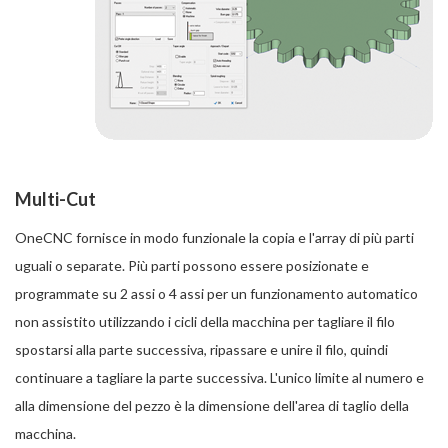
Multi-Cut
OneCNC fornisce in modo funzionale la copia e l'array di più parti
uguali o separate. Più parti possono essere posizionate e
programmate su 2 assi o 4 assi per un funzionamento automatico
non assistito utilizzando i cicli della macchina per tagliare il filo
spostarsi alla parte successiva, ripassare e unire il filo, quindi
continuare a tagliare la parte successiva. L'unico limite al numero e
alla dimensione del pezzo è la dimensione dell'area di taglio della
macchina.