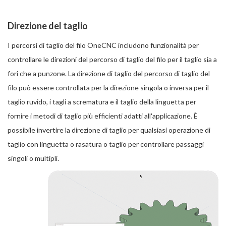
Direzione del taglio
I percorsi di taglio del filo OneCNC includono funzionalità per
controllare le direzioni del percorso di taglio del filo per il taglio sia a
fori che a punzone. La direzione di taglio del percorso di taglio del
filo può essere controllata per la direzione singola o inversa per il
taglio ruvido, i tagli a scrematura e il taglio della linguetta per
fornire i metodi di taglio più efficienti adatti all'applicazione. È
possibile invertire la direzione di taglio per qualsiasi operazione di
taglio con linguetta o rasatura o taglio per controllare passaggi
singoli o multipli.