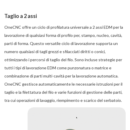
Taglio a 2 assi
OneCNC offre un ciclo di profilatura universale a 2 assi EDM per la
lavorazione di qualsiasi forma di profilo per, stampo, nucleo, cavità,
parti di forma. Questo versatile ciclo di lavorazione supporta un
numero qualsiasi di tagli grezzi e sfilacciati diritti o conici,
ottimizzando i percorsi di taglio del filo. Sono incluse strategie per
tutti i tipi di lavorazione EDM come punzonatura o matrice e
combinazione di parti multi-cavità per la lavorazione automatica.
OneCNC gestisce automaticamente le necessarie istruzioni per il
taglio e la filettatura del filo e varie funzioni di gestione delle parti,
tra cui operazioni di lavaggio, riempimento e scarico del serbatoio.