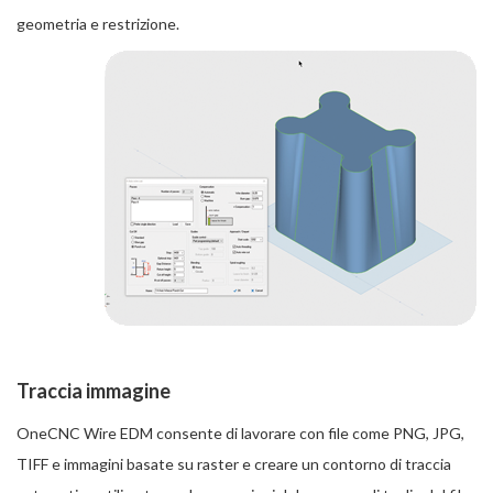
geometria e restrizione.
Traccia immagine
OneCNC Wire EDM consente di lavorare con file come PNG, JPG,
TIFF e immagini basate su raster e creare un contorno di traccia