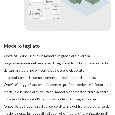
Modello tagliato
OneCNC Wire EDM è un modello in grado di rilevare la
programmazione del percorso di taglio del filo. Un modello di parte
da tagliare esterno o interno può essere elaborato
automaticamente semplicemente selezionando il modello.
OneCNC leggerà automaticamente i profili superiore e inferiore del
modello e le linee di cucitura del modello per sincronizzare la parte
in base alla forma e all'angolo del modello. Ciò significa che
OneCNC può eseguire il percorso di taglio del filo direttamente dal
modello senza la necessità di costruire linee di sincronizzazione di