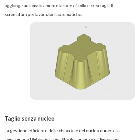
aggiunge automaticamente lacune di colla e crea tagli di
scrematura per lavorazioni automatiche.
Taglio senza nucleo
La gestione efficiente delle chiocciole del nucleo durante la
lavorazione EDM diventa più difficile con pezzi di dimensioni