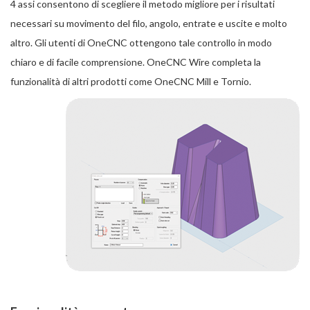
4 assi consentono di scegliere il metodo migliore per i risultati
necessari su movimento del filo, angolo, entrate e uscite e molto
altro. Gli utenti di OneCNC ottengono tale controllo in modo
chiaro e di facile comprensione. OneCNC Wire completa la
funzionalità di altri prodotti come OneCNC Mill e Tornio.