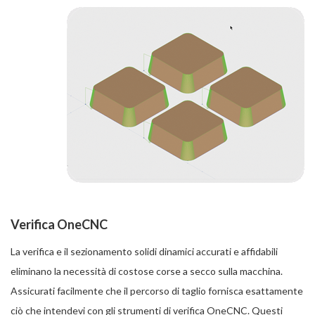
Verifica OneCNC
La verifica e il sezionamento solidi dinamici accurati e affidabili
eliminano la necessità di costose corse a secco sulla macchina.
Assicurati facilmente che il percorso di taglio fornisca esattamente
ciò che intendevi con gli strumenti di verifica OneCNC. Questi