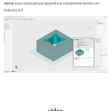
digitali sono necessari per garantire la connettività fornita con
Industry 4.0.
video