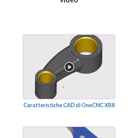
Caratteristiche CAD di OneCNC XR8