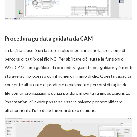
Procedura guidata guidata da CAM
La facilità d'uso è un fattore molto importante nella creazione di
percorsi di taglio del filo NC. Per abilitare ciò, tutte le funzioni di
Wire CAM sono guidate da procedura guidata per guidare gli utenti
attraverso il processo con il numero minimo di clic. Questa capacità
consente all'utente di produrre rapidamente percorsi di taglio del
filo con sincronizzazione senza perdere importanti impostazioni. Le
impostazioni di lavoro possono essere salvate per semplificare
ulteriormente l'uso delle funzioni di uso comune.