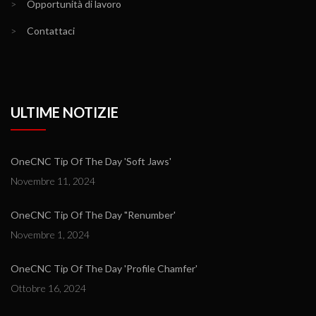
>
Opportunità di lavoro
>
Contattaci
ULTIME NOTIZIE
OneCNC Tip Of The Day 'Soft Jaws'
Novembre 11, 2024
OneCNC Tip Of The Day "Renumber'
Novembre 1, 2024
OneCNC Tip Of The Day 'Profile Chamfer'
Ottobre 16, 2024