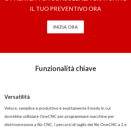
IL TUO PREVENTIVO ORA
INIZIA ORA
Funzionalità chiave
Versatilità
Veloce, semplice e produttivo è esattamente il modo in cui
dovrebbe utilizzare OneCNC per programmare macchine per
elettroerosione a filo CNC. I percorsi di taglio del filo OneCNC a 2 e