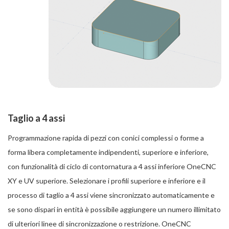
Taglio a 4 assi
Programmazione rapida di pezzi con conici complessi o forme a
forma libera completamente indipendenti, superiore e inferiore,
con funzionalità di ciclo di contornatura a 4 assi inferiore OneCNC
XY e UV superiore. Selezionare i profili superiore e inferiore e il
processo di taglio a 4 assi viene sincronizzato automaticamente e
se sono dispari in entità è possibile aggiungere un numero illimitato
di ulteriori linee di sincronizzazione o restrizione. OneCNC