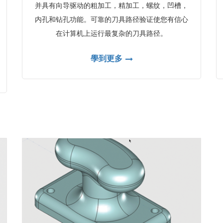
并具有向导驱动的粗加工，精加工，螺纹，凹槽，
内孔和钻孔功能。可靠的刀具路径验证使您有信心
在计算机上运行最复杂的刀具路径。
學到更多