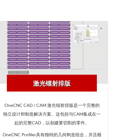
激光镭射排版
OneCNC CAD / CAM 激光镭射排版是一个完整的
独立设计和制造解决方案。这包括与CAM集成在一
起的完整CAD，以创建要切割的零件。
OneCNC Profiler具有独特的几何构造组合，并且根