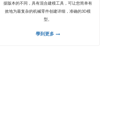
据版本的不同，具有混合建模工具，可让您简单有
效地为最复杂的机械零件创建详细，准确的3D模
型。
學到更多