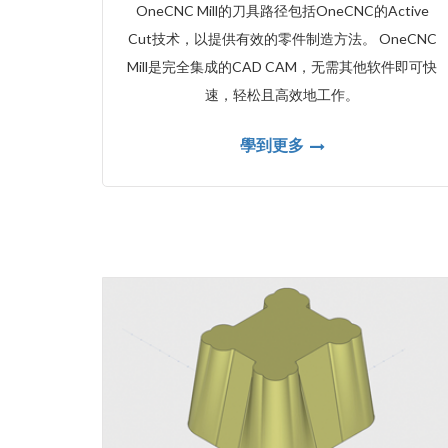
OneCNC Mill的刀具路径包括OneCNC的Active
Cut技术，以提供有效的零件制造方法。 OneCNC
Mill是完全集成的CAD CAM，无需其他软件即可快
速，轻松且高效地工作。
學到更多