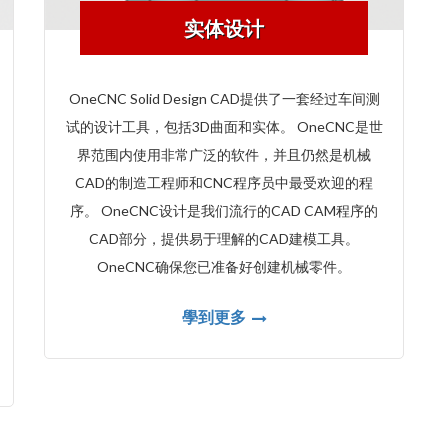
实体设计
OneCNC Solid Design CAD提供了一套经过车间测
试的设计工具，包括3D曲面和实体。 OneCNC是世
界范围内使用非常广泛的软件，并且仍然是机械
CAD的制造工程师和CNC程序员中最受欢迎的程
序。 OneCNC设计是我们流行的CAD CAM程序的
CAD部分，提供易于理解的CAD建模工具。
OneCNC确保您已准备好创建机械零件。
學到更多