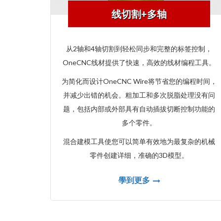
线切割+多轴
从2轴和4轴切割到轻松同步和完整的标签控制，
OneCNC线材提供了快速，高效的线材编程工具。
为简化而设计OneCNC Wire将节省您的编程时间，
并减少出错的机会。粗加工和多次脱脂处理没有问
题，包括内部或外部具有自动插拔切断控制功能的
多个零件。
混合建模工具使您可以简单有效地为最复杂的机械
零件创建详细，准确的3D模型。
學到更多