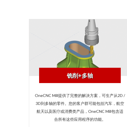
铣削+多轴
OneCNC Mill提供了完整的解决方案，可生产从2D /
3D到多轴的零件。您的客户群可能包括汽车，航空
航天以及医疗或消费类产品，OneCNC Mill包含适
合所有这些应用程序的功能。