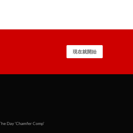
現在就開始
he Day 'Chamfer Comp'