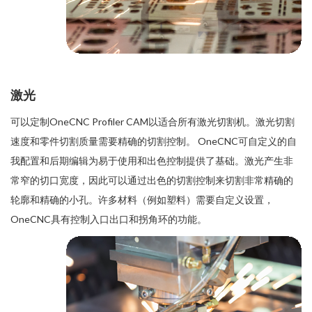
激光
可以定制OneCNC Profiler CAM以适合所有激光切割机。激光切割
速度和零件切割质量需要精确的切割控制。 OneCNC可自定义的自
我配置和后期编辑为易于使用和出色控制提供了基础。激光产生非
常窄的切口宽度，因此可以通过出色的切割控制来切割非常精确的
轮廓和精确的小孔。许多材料（例如塑料）需要自定义设置，
OneCNC具有控制入口出口和拐角环的功能。