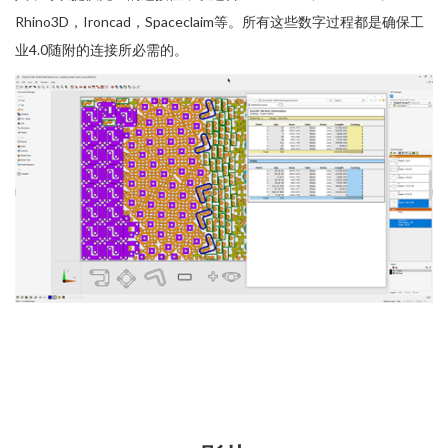
Rhino3D，Ironcad，Spaceclaim等。所有这些数字过程都是确保工
业4.0随附的连接所必需的。