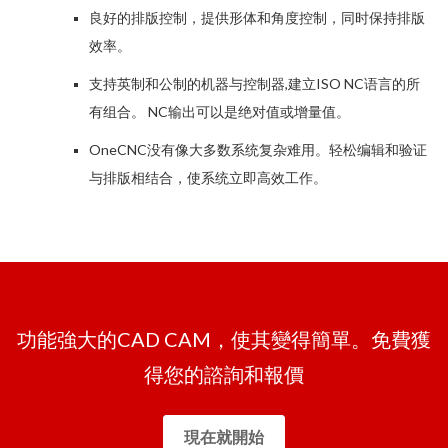
良好的排版控制，提供形体和角度控制，同时保持排版
效率。
支持英制和公制的机器与控制器,建立ISO NC语言的所
有组合。 NC输出可以是绝对值或增量值。
OneCNC没有像大多数系统复杂难用。轻松编辑和验证
与排版相结合，使系统立即高效工作。
功能強大的CAD CAM，使其變得簡單。免費獲
得您的諮詢和報價
現在就開始