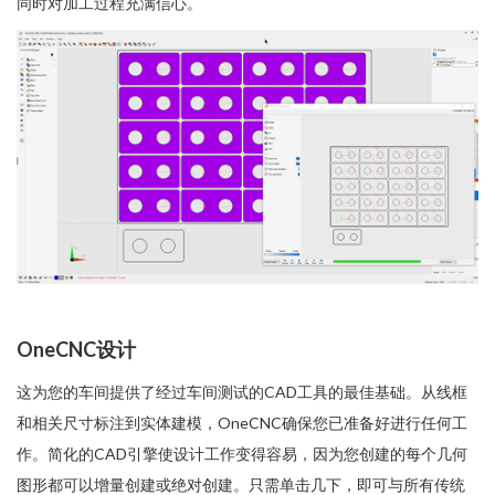
同时对加工过程充满信心。
OneCNC设计
这为您的车间提供了经过车间测试的CAD工具的最佳基础。从线框
和相关尺寸标注到实体建模，OneCNC确保您已准备好进行任何工
作。简化的CAD引擎使设计工作变得容易，因为您创建的每个几何
图形都可以增量创建或绝对创建。只需单击几下，即可与所有传统