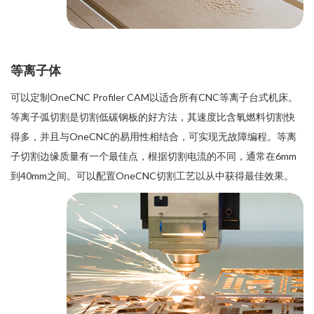
等离子体
可以定制OneCNC Profiler CAM以适合所有CNC等离子台式机床。
等离子弧切割是切割低碳钢板的好方法，其速度比含氧燃料切割快
得多，并且与OneCNC的易用性相结合，可实现无故障编程。等离
子切割边缘质量有一个最佳点，根据切割电流的不同，通常在6mm
到40mm之间。可以配置OneCNC切割工艺以从中获得最佳效果。