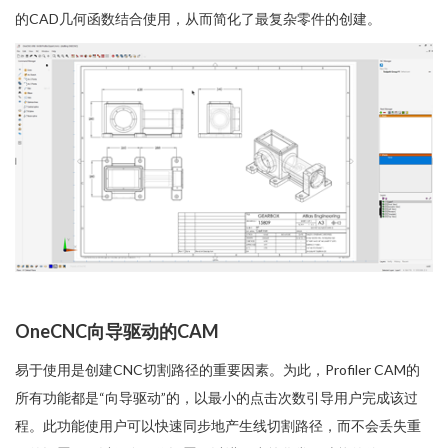
的CAD几何函数结合使用，从而简化了最复杂零件的创建。
OneCNC向导驱动的CAM
易于使用是创建CNC切割路径的重要因素。为此，Profiler CAM的
所有功能都是“向导驱动”的，以最小的点击次数引导用户完成该过
程。此功能使用户可以快速同步地产生线切割路径，而不会丢失重