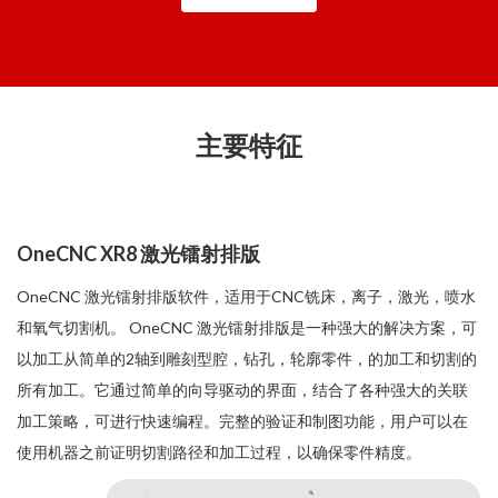
主要特征
OneCNC XR8 激光镭射排版
OneCNC 激光镭射排版软件，适用于CNC铣床，离子，激光，喷水
和氧气切割机。 OneCNC 激光镭射排版是一种强大的解决方案，可
以加工从简单的2轴到雕刻型腔，钻孔，轮廓零件，的加工和切割的
所有加工。它通过简单的向导驱动的界面，结合了各种强大的关联
加工策略，可进行快速编程。完整的验证和制图功能，用户可以在
使用机器之前证明切割路径和加工过程，以确保零件精度。