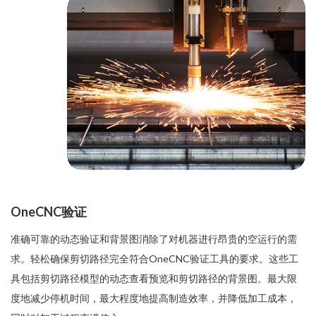
OneCNC验证
准确可靠的动态验证和背景图消除了对机器进行昂贵的空运行的需
求。轻松确保剪切路径完全符合OneCNC验证工具的要求。这些工
具包括剪切路径模型的动态查看预览和剪切路径的背景图。最大限
度地减少停机时间，最大程度地提高制造效率，并降低加工成本，