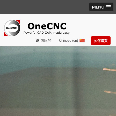
MENU
国际的
Chinese (cn)
如何購買