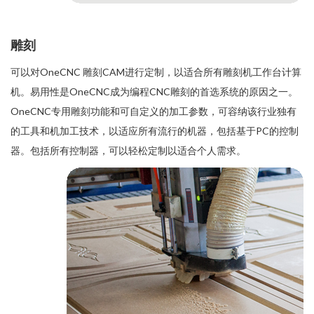
雕刻
可以对OneCNC 雕刻CAM进行定制，以适合所有雕刻机工作台计算
机。易用性是OneCNC成为编程CNC雕刻的首选系统的原因之一。
OneCNC专用雕刻功能和可自定义的加工参数，可容纳该行业独有
的工具和机加工技术，以适应所有流行的机器，包括基于PC的控制
器。包括所有
控制器
，可以轻松定制以适合个人需求。