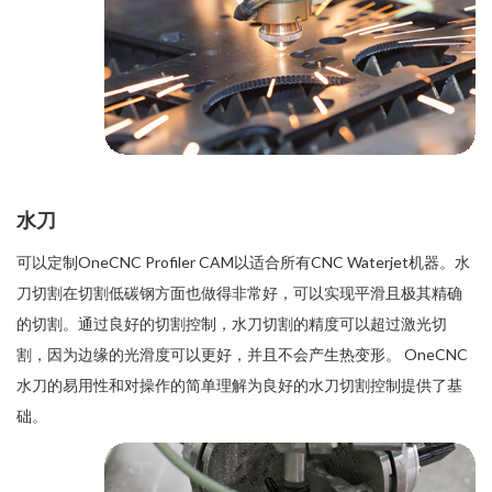
水刀
可以定制OneCNC Profiler CAM以适合所有CNC Waterjet机器。水
刀切割在切割低碳钢方面也做得非常好，可以实现平滑且极其精确
的切割。通过良好的切割控制，水刀切割的精度可以超过激光切
割，因为边缘的光滑度可以更好，并且不会产生热变形。 OneCNC
水刀的易用性和对操作的简单理解为良好的水刀切割控制提供了基
础。