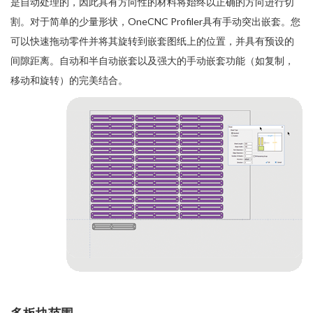
是自动处理的，因此具有方向性的材料将始终以正确的方向进行切
割。对于简单的少量形状，OneCNC Profiler具有手动突出嵌套。您
可以快速拖动零件并将其旋转到嵌套图纸上的位置，并具有预设的
间隙距离。自动和半自动嵌套以及强大的手动嵌套功能（如复制，
移动和旋转）的完美结合。