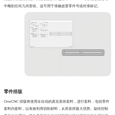
中雕刻任何几何形状。这可用于准确放置零件号或对准标记。
零件排版
OneCNC 排版将使用全自动的真实形状套料，进行套料，包括零件
套料内套料，以有效利用切削材料，从而发挥最大优势。旋转控制