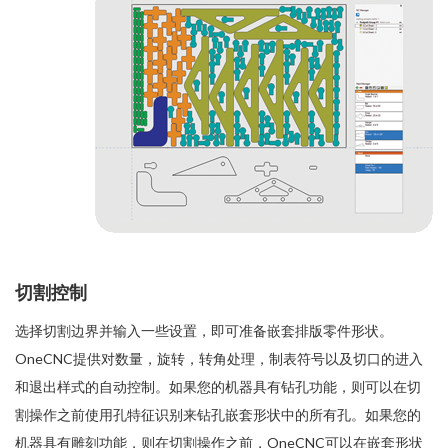
切割控制
选择切割边界并输入一些设置，即可准备嵌套排版零件形状。
OneCNC提供对数量，旋转，转角处理，制表符号以及切口的进入
和退出样式的自动控制。如果您的机器具有钻孔功能，则可以在切
割操作之前使用孔特征识别来钻孔嵌套形状中的所有孔。如果您的
机器具有雕刻功能，则在切割操作之前，OneCNC可以在嵌套形状