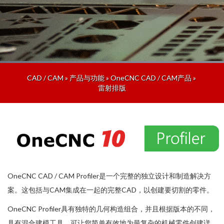
CAD / CAM
»
产品与功能
»
OneCNC CAD / CAM产品
»
雷射排版
OneCNC CAD / CAM Profiler是一个完整的独立设计和制造解决方
案。这包括与CAM集成在一起的完整CAD，以创建要切割的零件。
OneCNC Profiler具有独特的几何构造组合，并且根据版本的不同，
具有混合建模工具，可让您简单有效地为最复杂的机械零件创建详