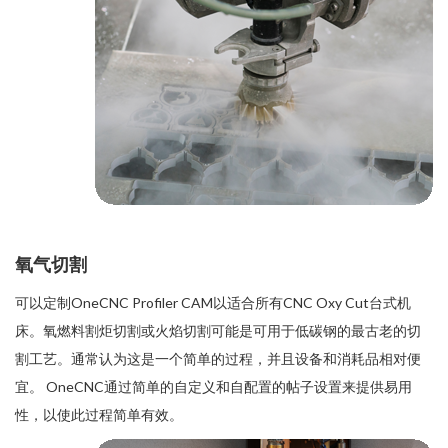
氧气切割
可以定制OneCNC Profiler CAM以适合所有CNC Oxy Cut台式机
床。氧燃料割炬切割或火焰切割可能是可用于低碳钢的最古老的切
割工艺。通常认为这是一个简单的过程，并且设备和消耗品相对便
宜。 OneCNC通过简单的自定义和自配置的帖子设置来提供易用
性，以使此过程简单有效。