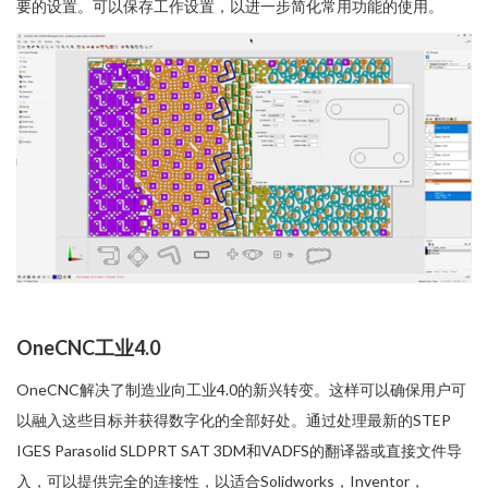
要的设置。可以保存工作设置，以进一步简化常用功能的使用。
OneCNC工业4.0
OneCNC解决了制造业向工业4.0的新兴转变。这样可以确保用户可
以融入这些目标并获得数字化的全部好处。通过处理最新的STEP
IGES Parasolid SLDPRT SAT 3DM和VADFS的翻译器或直接文件导
入，可以提供完全的连接性，以适合Solidworks，Inventor，