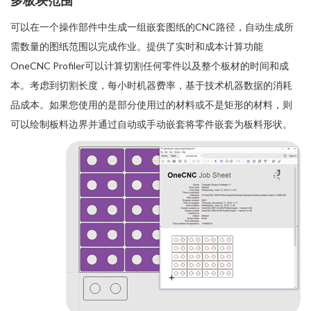
多板块范围
可以在一个操作部件中生成一组嵌套图纸的CNC路径，自动生成所
需数量的图纸范围以完成作业。提供了实时和成本计算功能
OneCNC Profiler可以计算切割任何零件以及整个板材的时间和成
本。考虑到切割长度，每小时机器费率，基于技术机器数据的消耗
品成本。如果您使用的是部分使用过的材料或不是矩形的材料，则
可以绘制板料边界并通过自动或手动嵌套将零件嵌套为板料形状。