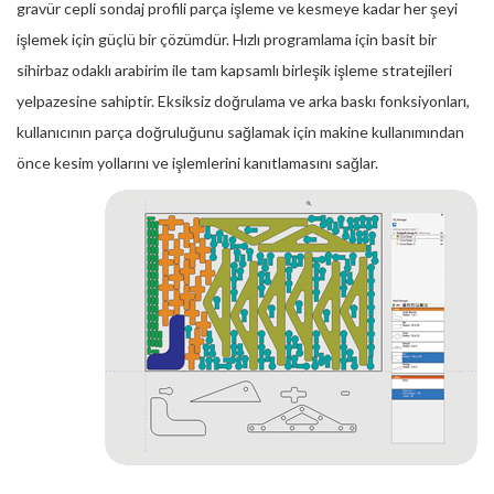
gravür cepli sondaj profili parça işleme ve kesmeye kadar her şeyi
işlemek için güçlü bir çözümdür. Hızlı programlama için basit bir
sihirbaz odaklı arabirim ile tam kapsamlı birleşik işleme stratejileri
yelpazesine sahiptir. Eksiksiz doğrulama ve arka baskı fonksiyonları,
kullanıcının parça doğruluğunu sağlamak için makine kullanımından
önce kesim yollarını ve işlemlerini kanıtlamasını sağlar.