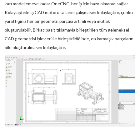
katı modellemeye kadar OneCNC, her iş için hazır olmanızı sağlar.
Kolaylaştırılmış CAD motoru tasarım çalışmasını kolaylaştırır, çünkü
yarattığınız her bir geometri parçası artımlı veya mutlak
oluşturulabilir. Birkaç basit tıklamayla birleştirilen tüm geleneksel
CAD geometrisi işlevleri ile birleştirildiğinde, en karmaşık parçaların
bile oluşturulmasını kolaylaştırır.