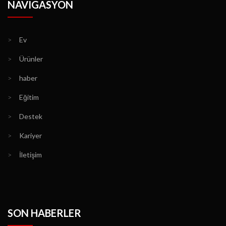
NAVIGASYON
>
Ev
>
Ürünler
>
haber
>
Eğitim
>
Destek
>
Kariyer
>
İletişim
SON HABERLER