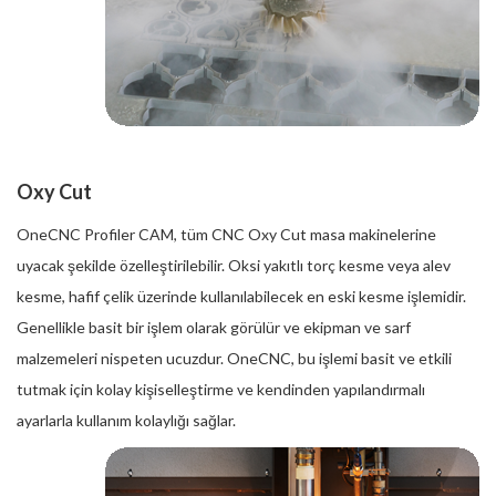
Oxy Cut
OneCNC Profiler CAM, tüm CNC Oxy Cut masa makinelerine
uyacak şekilde özelleştirilebilir. Oksi yakıtlı torç kesme veya alev
kesme, hafif çelik üzerinde kullanılabilecek en eski kesme işlemidir.
Genellikle basit bir işlem olarak görülür ve ekipman ve sarf
malzemeleri nispeten ucuzdur. OneCNC, bu işlemi basit ve etkili
tutmak için kolay kişiselleştirme ve kendinden yapılandırmalı
ayarlarla kullanım kolaylığı sağlar.