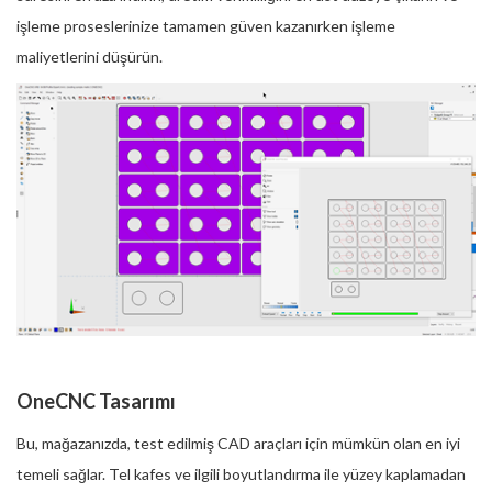
işleme proseslerinize tamamen güven kazanırken işleme
maliyetlerini düşürün.
OneCNC Tasarımı
Bu, mağazanızda, test edilmiş CAD araçları için mümkün olan en iyi
temeli sağlar. Tel kafes ve ilgili boyutlandırma ile yüzey kaplamadan