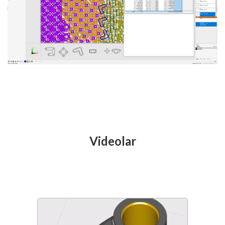
Videolar