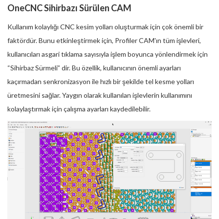
OneCNC Sihirbazı Sürülen CAM
Kullanım kolaylığı CNC kesim yolları oluşturmak için çok önemli bir
faktördür. Bunu etkinleştirmek için, Profiler CAM'ın tüm işlevleri,
kullanıcıları asgari tıklama sayısıyla işlem boyunca yönlendirmek için
“Sihirbaz Sürmeli” dir. Bu özellik, kullanıcının önemli ayarları
kaçırmadan senkronizasyon ile hızlı bir şekilde tel kesme yolları
üretmesini sağlar. Yaygın olarak kullanılan işlevlerin kullanımını
kolaylaştırmak için çalışma ayarları kaydedilebilir.