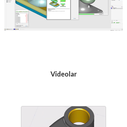
Videolar