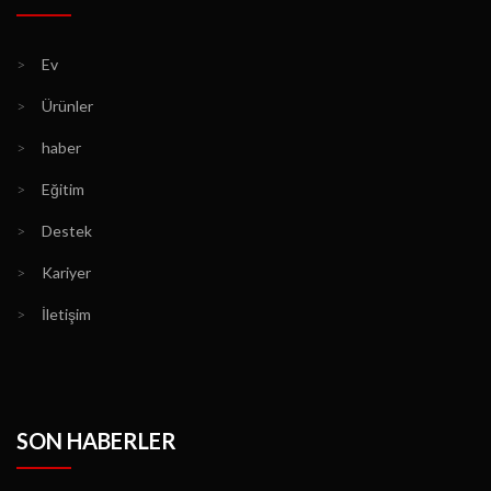
>
Ev
>
Ürünler
>
haber
>
Eğitim
>
Destek
>
Kariyer
>
İletişim
SON HABERLER