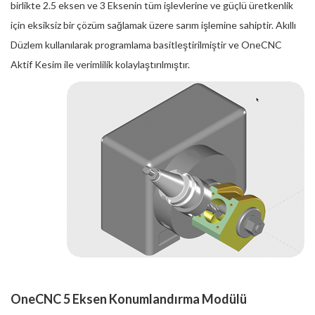
birlikte 2.5 eksen ve 3 Eksenin tüm işlevlerine ve güçlü üretkenlik
için eksiksiz bir çözüm sağlamak üzere sarım işlemine sahiptir. Akıllı
Düzlem kullanılarak programlama basitleştirilmiştir ve OneCNC
Aktif Kesim ile verimlilik kolaylaştırılmıştır.
OneCNC 5 Eksen Konumlandırma Modülü