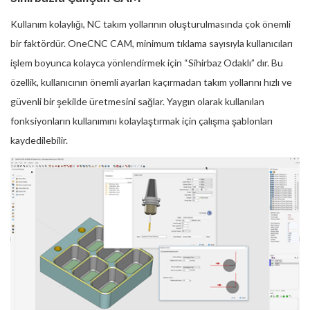
Kullanım kolaylığı, NC takım yollarının oluşturulmasında çok önemli
bir faktördür. OneCNC CAM, minimum tıklama sayısıyla kullanıcıları
işlem boyunca kolayca yönlendirmek için “Sihirbaz Odaklı” dır. Bu
özellik, kullanıcının önemli ayarları kaçırmadan takım yollarını hızlı ve
güvenli bir şekilde üretmesini sağlar. Yaygın olarak kullanılan
fonksiyonların kullanımını kolaylaştırmak için çalışma şablonları
kaydedilebilir.