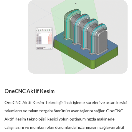
OneCNC Aktif Kesim
OneCNC Aktif Kesim Teknolojisi hızlı işleme süreleri ve artan kesici
takımların ve takım tezgahı ömrünün avantajlarını sağlar. OneCNC
Aktif Kesim teknolojisi, kesici yolun optimum hızda makinede
çalışmasını ve mümkün olan durumlarda hızlanmasını sağlayan aktif