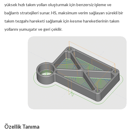
yüksek hızlı takım yolları oluşturmak için benzersiz işleme ve
bağlantı stratejileri sunar. HS, maksimum verim sağlayan sürekli bir
takım tezgahı hareketi sağlamak için kesme hareketlerinin takım
yollarını yumuşatır ve geri çekilir.
Özellik Tanıma