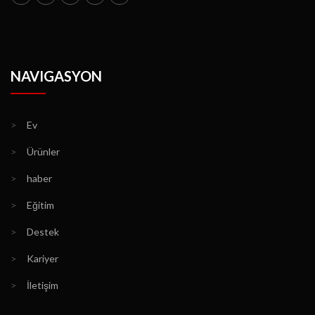
NAVIGASYON
>
Ev
>
Ürünler
>
haber
>
Eğitim
>
Destek
>
Kariyer
>
İletişim