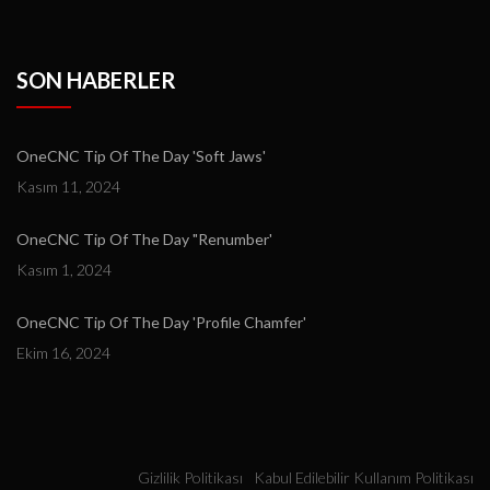
SON HABERLER
OneCNC Tip Of The Day 'Soft Jaws'
Kasım 11, 2024
OneCNC Tip Of The Day "Renumber'
Kasım 1, 2024
OneCNC Tip Of The Day 'Profile Chamfer'
Ekim 16, 2024
Gizlilik Politikası
Kabul Edilebilir Kullanım Politikası