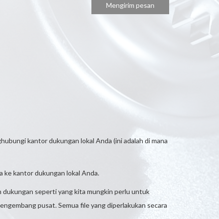
ghubungi kantor dukungan lokal Anda (ini adalah di mana
a ke kantor dukungan lokal Anda.
dukungan seperti yang kita mungkin perlu untuk
pengembang pusat. Semua file yang diperlakukan secara