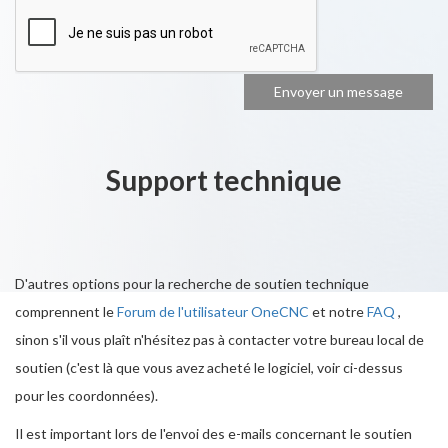
Support technique
D'autres options pour la recherche de soutien technique
comprennent le
Forum de l'utilisateur OneCNC
et notre
FAQ
,
sinon s'il vous plaît n'hésitez pas à contacter votre bureau local de
soutien (c'est là que vous avez acheté le logiciel, voir ci-dessus
pour les coordonnées).
Il est important lors de l'envoi des e-mails concernant le soutien