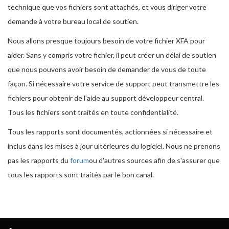
technique que vos fichiers sont attachés, et vous diriger votre
demande à votre bureau local de soutien.
Nous allons presque toujours besoin de votre fichier XFA pour
aider. Sans y compris votre fichier, il peut créer un délai de soutien
que nous pouvons avoir besoin de demander de vous de toute
façon. Si nécessaire votre service de support peut transmettre les
fichiers pour obtenir de l'aide au support développeur central.
Tous les fichiers sont traités en toute confidentialité.
Tous les rapports sont documentés, actionnées si nécessaire et
inclus dans les mises à jour ultérieures du logiciel. Nous ne prenons
pas les rapports du
forum
ou d'autres sources afin de s'assurer que
tous les rapports sont traités par le bon canal.