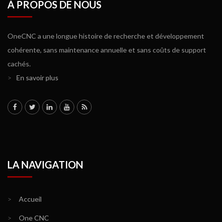
À PROPOS DE NOUS
OneCNC a une longue histoire de recherche et développement
cohérente, sans maintenance annuelle et sans coûts de support
cachés.
>
En savoir plus
LA NAVIGATION
>
Accueil
>
One CNC