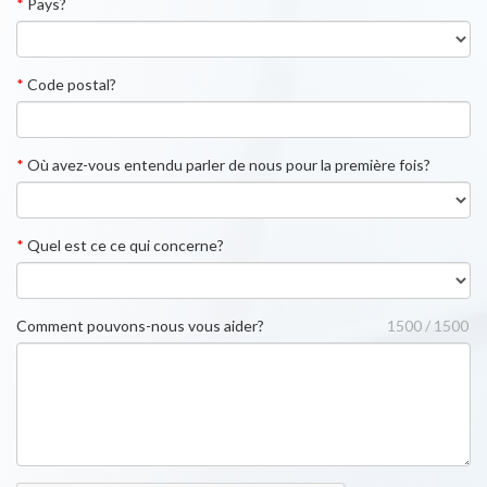
*
Pays?
*
Code postal?
*
Où avez-vous entendu parler de nous pour la première fois?
*
Quel est ce ce qui concerne?
Comment pouvons-nous vous aider?
1500 / 1500