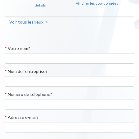
Afficher les coordonnées
détails
Voir tous les lieux
*
Votre nom?
*
Nom de l'entreprise?
*
Numéro de téléphone?
*
Adresse e-mail?