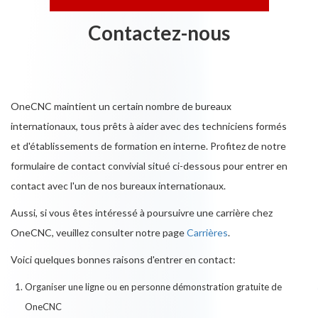
Contactez-nous
OneCNC maintient un certain nombre de bureaux
internationaux, tous prêts à aider avec des techniciens formés
et d'établissements de formation en interne. Profitez de notre
formulaire de contact convivial situé ci-dessous pour entrer en
contact avec l'un de nos bureaux internationaux.
Aussi, si vous êtes intéressé à poursuivre une carrière chez
OneCNC, veuillez consulter notre page
Carrières
.
Voici quelques bonnes raisons d'entrer en contact:
Organiser une ligne ou en personne démonstration gratuite de
OneCNC