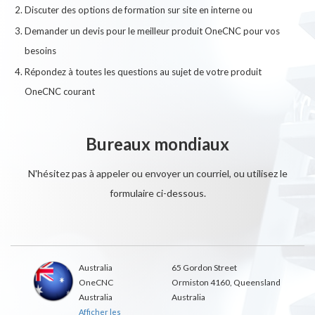
Discuter des options de formation sur site en interne ou
Demander un devis pour le meilleur produit OneCNC pour vos
besoins
Répondez à toutes les questions au sujet de votre produit
OneCNC courant
Bureaux mondiaux
N'hésitez pas à appeler ou envoyer un courriel, ou utilisez le
formulaire ci-dessous.
Australia
65 Gordon Street
OneCNC
Ormiston 4160, Queensland
Australia
Australia
Afficher les