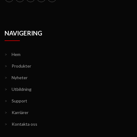
NAVIGERING
>
Hem
>
Produkter
>
Nyheter
>
Utbildning
>
Support
>
Karriärer
>
Kontakta oss