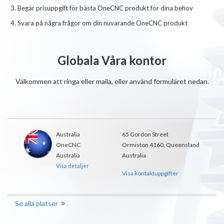
Begär prisuppgift för bästa OneCNC produkt för dina behov
Svara på några frågor om din nuvarande OneCNC produkt
Globala Våra kontor
Välkommen att ringa eller maila, eller använd formuläret nedan.
Australia
65 Gordon Street
OneCNC
Ormiston 4160, Queensland
Australia
Australia
Visa detaljer
Visa kontaktuppgifter
Se alla platser