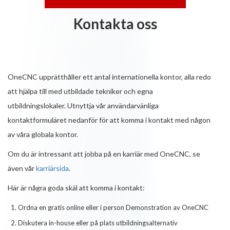
Kontakta oss
OneCNC upprätthåller ett antal internationella kontor, alla redo
att hjälpa till med utbildade tekniker och egna
utbildningslokaler. Utnyttja vår användarvänliga
kontaktformuläret nedanför för att komma i kontakt med någon
av våra globala kontor.
Om du är intressant att jobba på en karriär med OneCNC, se
även vår
karriärsida
.
Här är några goda skäl att komma i kontakt:
Ordna en gratis online eller i person Demonstration av OneCNC
Diskutera in-house eller på plats utbildningsalternativ