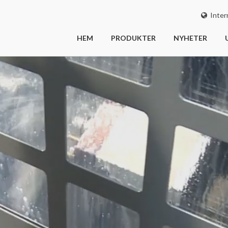
Intern
HEM
PRODUKTER
NYHETER