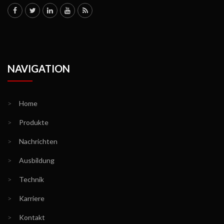
NAVIGATION
>
Home
>
Produkte
>
Nachrichten
>
Ausbildung
>
Technik
>
Karriere
>
Kontakt