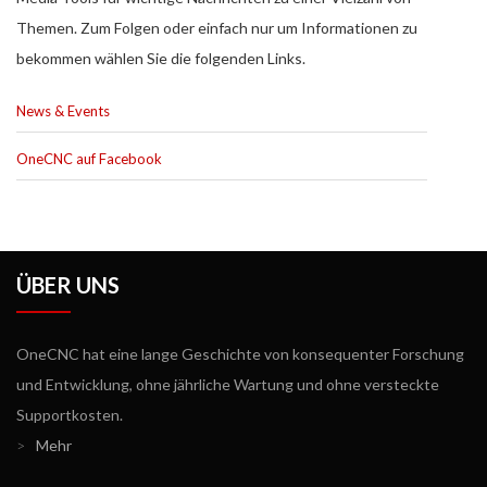
Themen. Zum Folgen oder einfach nur um Informationen zu
bekommen wählen Sie die folgenden Links.
News & Events
OneCNC auf Facebook
ÜBER UNS
OneCNC hat eine lange Geschichte von konsequenter Forschung
und Entwicklung, ohne jährliche Wartung und ohne versteckte
Supportkosten.
>
Mehr