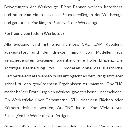
Bewegungen der Werkzeuge. Diese Bahnen werden berechnet
und nutzt zum einen maximale Schneidenlängen der Werkzeuge
und garantiert eine längere Standzeit der Werkzeuge.
Fertigung von jedem Werkstück
Alle Systeme sind mit einer nahtlose CAD CAM Kopplung
ausgestattet und der direkte Import von Modellen aus
verschiedensten Systemen garantiert eine hohe Effizienz. Die
sofortige Bearbeitung von 3D Modellen ohne das zusäthliche
Gemoetrie erstellt werden muss ermöglicht es dem Programmierer
schnell zu den gewünschten Ergebnissen zu kommen. OneCNC
macht bei der Erstellung von Werkzeugwegen keine Unterschiede.
Ob Werkstücke über Gemometrie, STL, einzelnen Flächen oder
Körpern definiert werden, OneCNC bietet eine Vielzahl von
Strategien Ihr Werkstück zu fertigen.
Grundsätzlich sind alle Importmodule in jeder Version von