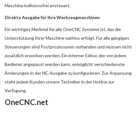
Maschine kollisionsfrei ansteuert.
Direkte Ausgabe für Ihre Werkzeugmaschinen
Ein wichtiges Merkmal für alle OneCNC Systeme ist, das die
Unterstützung Ihrer Maschine nathlos erfolgt. Für alle gängigen
Steuerungen sind Postprozessoren vorhanden und müssen nicht
zusätzlich erworben werden. Ein interner Editor, der von jedem
Bediener angepasst werden kann, ermöglicht verschiedenste
Änderungen in der NC-Ausgabe zu konfigurieren. Zur Anpassung
steht jedem Kunden unsere Techniker in der Hotline zur
Verfügung.
OneCNC.net