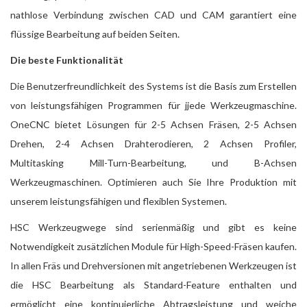
nathlose Verbindung zwischen CAD und CAM garantiert eine
flüssige Bearbeitung auf beiden Seiten.
Die beste Funktionalität
Die Benutzerfreundlichkeit des Systems ist die Basis zum Erstellen
von leistungsfähigen Programmen für jjede Werkzeugmaschine.
OneCNC bietet Lösungen für 2-5 Achsen Fräsen, 2-5 Achsen
Drehen, 2-4 Achsen Drahterodieren, 2 Achsen Profiler,
Multitasking Mill-Turn-Bearbeitung, und B-Achsen
Werkzeugmaschinen. Optimieren auch Sie Ihre Produktion mit
unserem leistungsfähigen und flexiblen Systemen.
HSC Werkzeugwege sind serienmäßig und gibt es keine
Notwendigkeit zusätzlichen Module für High-Speed-Fräsen kaufen.
In allen Fräs und Drehversionen mit angetriebenen Werkzeugen ist
die HSC Bearbeitung als Standard-Feature enthalten und
ermöglicht eine kontinuierliche Abtragsleistung und weiche