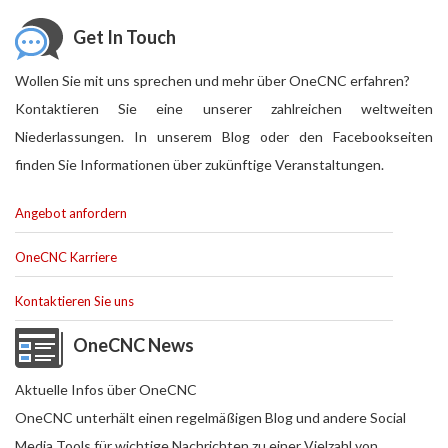
Get In Touch
Wollen Sie mit uns sprechen und mehr über OneCNC erfahren?
Kontaktieren Sie eine unserer zahlreichen weltweiten
Niederlassungen. In unserem Blog oder den Facebookseiten
finden Sie Informationen über zukünftige Veranstaltungen.
Angebot anfordern
OneCNC Karriere
Kontaktieren Sie uns
OneCNC News
Aktuelle Infos über OneCNC
OneCNC unterhält einen regelmäßigen Blog und andere Social
Media Tools für wichtige Nachrichten zu einer Vielzahl von