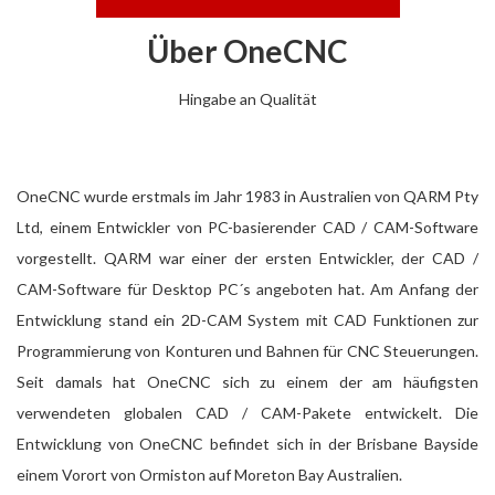
Über OneCNC
Hingabe an Qualität
OneCNC wurde erstmals im Jahr 1983 in Australien von QARM Pty
Ltd, einem Entwickler von PC-basierender CAD / CAM-Software
vorgestellt. QARM war einer der ersten Entwickler, der CAD /
CAM-Software für Desktop PC´s angeboten hat. Am Anfang der
Entwicklung stand ein 2D-CAM System mit CAD Funktionen zur
Programmierung von Konturen und Bahnen für CNC Steuerungen.
Seit damals hat OneCNC sich zu einem der am häufigsten
verwendeten globalen CAD / CAM-Pakete entwickelt. Die
Entwicklung von OneCNC befindet sich in der Brisbane Bayside
einem Vorort von Ormiston auf Moreton Bay Australien.