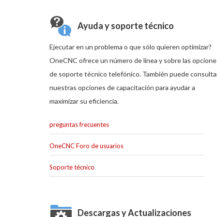
Ayuda y soporte técnico
Ejecutar en un problema o que sólo quieren optimizar?
OneCNC ofrece un número de línea y sobre las opcione
de soporte técnico telefónico. También puede consulta
nuestras opciones de capacitación para ayudar a
maximizar su eficiencia.
preguntas frecuentes
OneCNC Foro de usuarios
Soporte técnico
Descargas y Actualizaciones