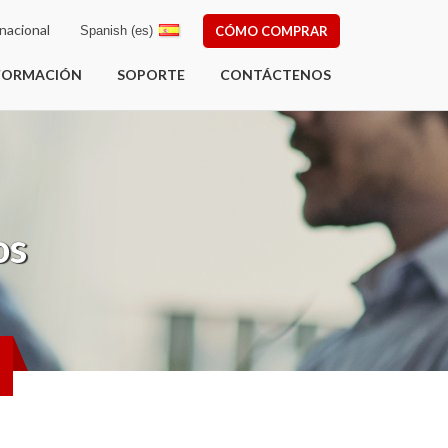
nacional
Spanish (es)
CÓMO COMPRAR
FORMACIÓN
SOPORTE
CONTÁCTENOS
os