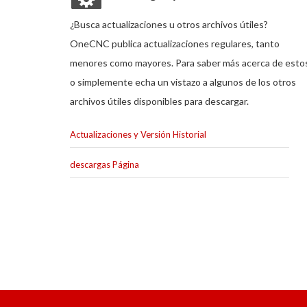
¿Busca actualizaciones u otros archivos útiles?
OneCNC publica actualizaciones regulares, tanto
menores como mayores. Para saber más acerca de esto
o simplemente echa un vistazo a algunos de los otros
archivos útiles disponibles para descargar.
Actualizaciones y Versión Historial
descargas Página