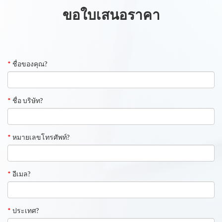
ขอใบเสนอราคา
*
ชื่อของคุณ?
*
ชื่อ บริษัท?
*
หมายเลขโทรศัพท์?
*
อีเมล?
*
ประเทศ?