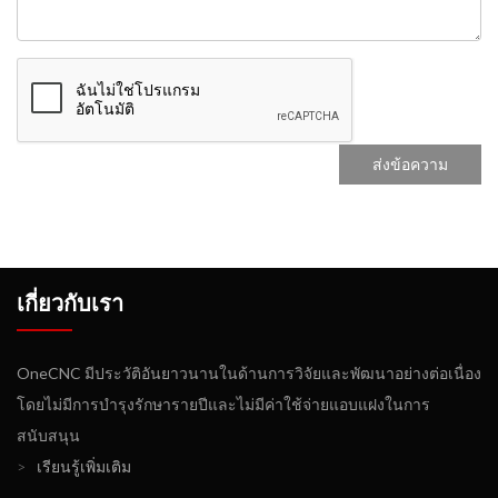
เกี่ยวกับเรา
OneCNC มีประวัติอันยาวนานในด้านการวิจัยและพัฒนาอย่างต่อเนื่อง
โดยไม่มีการบำรุงรักษารายปีและไม่มีค่าใช้จ่ายแอบแฝงในการ
สนับสนุน
>
เรียนรู้เพิ่มเติม