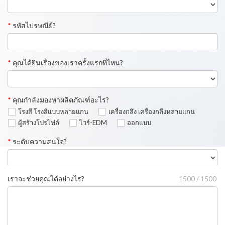
*
รหัสไปรษณีย์?
*
คุณได้ยินเรื่องของเราครั้งแรกที่ไหน?
*
คุณกำลังมองหาผลิตภัณฑ์อะไร?
โรงสี โรงสีแบบหลายแกน
เครื่องกลึง เครื่องกลึงหลายแกน
ผู้สร้างโปรไฟล์
ไวร์-EDM
ออกแบบ
*
ระดับความสนใจ?
เราจะช่วยคุณได้อย่างไร?
1500 / 1500