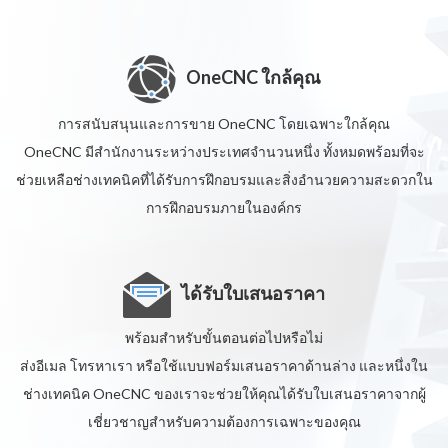
OneCNC ใกล้คุณ
การสนับสนุนและการขาย OneCNC โดยเฉพาะใกล้คุณ
OneCNC มีสำนักงานระหว่างประเทศจำนวนหนึ่ง ทั้งหมดพร้อมที่จะ
ช่วยเหลือช่างเทคนิคที่ได้รับการฝึกอบรมและสิ่งอำนวยความสะดวกใน
การฝึกอบรมภายในองค์กร
ได้รับใบเสนอราคา
พร้อมสำหรับขั้นตอนต่อไปหรือไม่
ส่งอีเมล โทรหาเรา หรือใช้แบบฟอร์มเสนอราคาด้านล่าง และหนึ่งใน
ช่างเทคนิค OneCNC ของเราจะช่วยให้คุณได้รับใบเสนอราคาจากผู้
เชี่ยวชาญสำหรับความต้องการเฉพาะของคุณ