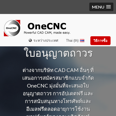
MENU
ระหว่างประเทศ
Thai (th)
วิธีการซื้อ
ใบอนุญาตถาวร
ต่างจากบริษัท CAD CAM อื่นๆ ที่
เสนอการสมัครสมาชิกแบบจำกัด
OneCNC มุ่งมั่นที่จะเสนอใบ
อนุญาตถาวร การอัปเดตฟรี และ
การสนับสนุนทางโทรศัพท์และ
อีเมลฟรีตลอดอายุการใช้งาน