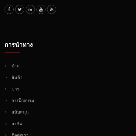
การนำทาง
>
บ้าน
>
สินค้า
>
ข่าว
>
การฝึกอบรม
>
สนับสนุน
>
อาชีพ
>
ติดต่อเรา