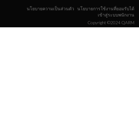
นโยบายความเป็นส่วนตัว
นโยบายการใช้งานที่ยอมรับได้
เข้าสู่ระบบพนักงาน
Copyright ©2024 QARM