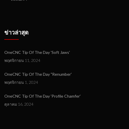
ข่าวล่าสุด
OneCNC Tip Of The Day 'Soft Jaws'
พฤศจิกายน 11, 2024
OneCNC Tip Of The Day "Renumber'
พฤศจิกายน 1, 2024
OneCNC Tip Of The Day 'Profile Chamfer'
ตุลาคม 16, 2024