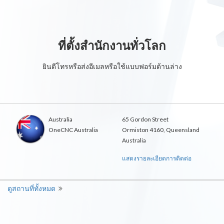
ที่ตั้งสำนักงานทั่วโลก
ยินดีโทรหรือส่งอีเมลหรือใช้แบบฟอร์มด้านล่าง
Australia
65 Gordon Street
OneCNC Australia
Ormiston 4160, Queensland
Australia
แสดงรายละเอียดการติดต่อ
ดูสถานที่ทั้งหมด