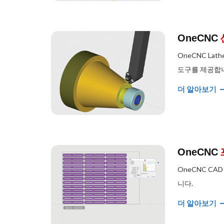
OneCNC
OneCNC L
도구를 제공합
더 알아보기
OneCNC
OneCNC CA
니다.
더 알아보기