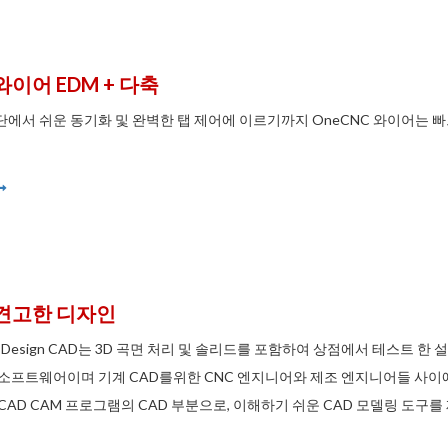
와이어 EDM + 다축
축 절단에서 쉬운 동기화 및 완벽한 탭 제어에 이르기까지 OneCNC 와이어
견고한 디자인
lid Design CAD는 3D 곡면 처리 및 솔리드를 포함하여 상점에서 테스트 
소프트웨어이며 기계 CAD를위한 CNC 엔지니어와 제조 엔지니어들 사이에서
CAD CAM 프로그램의 CAD 부분으로, 이해하기 쉬운 CAD 모델링 도구