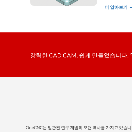
더 알아보기
강력한 CAD CAM, 쉽게 만들었습니다.
OneCNC는 일관된 연구 개발의 오랜 역사를 가지고 있습니다