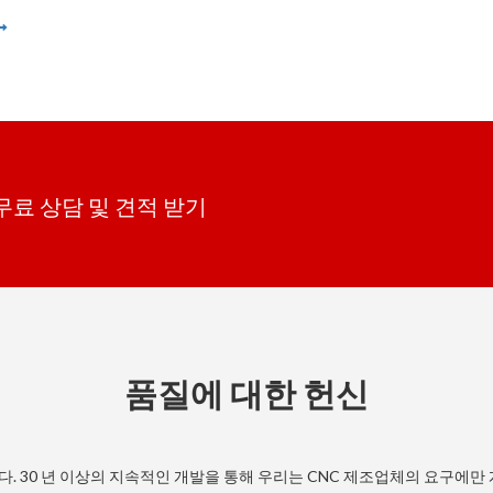
 무료 상담 및 견적 받기
품질에 대한 헌신
. 30 년 이상의 지속적인 개발을 통해 우리는 CNC 제조업체의 요구에만 