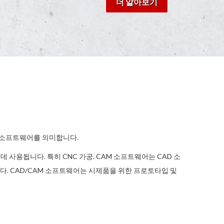
더 알아보기
터 소프트웨어를 의미합니다.
 사용됩니다. 특히 CNC 가공. CAM 소프트웨어는 CAD 소
. CAD/CAM 소프트웨어는 시제품을 위한 프로토타입 및