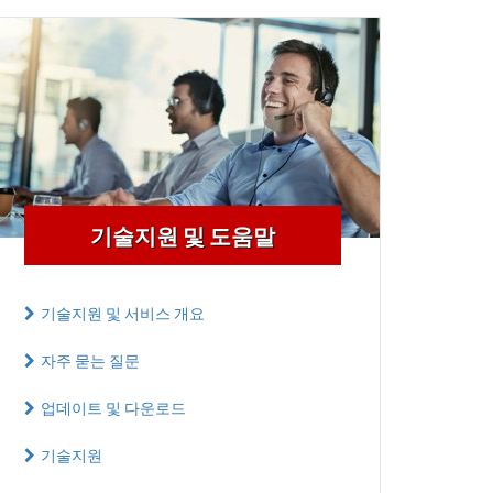
기술지원 및 도움말
기술지원 및 서비스 개요
자주 묻는 질문
업데이트 및 다운로드
기술지원