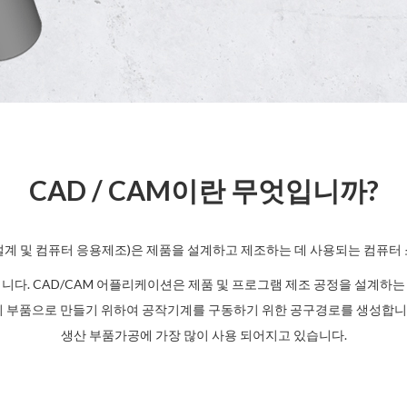
CAD / CAM이란 무엇입니까?
용설계 및 컴퓨터 응용제조)은 제품을 설계하고 제조하는 데 사용되는 컴퓨
다. CAD/CAM 어플리케이션은 제품 및 프로그램 제조 공정을 설계하는 데
 부품으로 만들기 위하여 공작기계를 구동하기 위한 공구경로를 생성합니다
생산 부품가공에 가장 많이 사용 되어지고 있습니다.