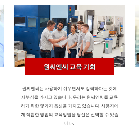
원씨엔씨 교육 기회
원씨엔씨는 사용하기 쉬우면서도 강력하다는 것에
자부심을 가지고 있습니다. 우리는 원씨엔씨를 교육
하기 위한 몇가지 옵션을 가지고 있습니다. 사용자에
게 적합한 방법의 교육방법을 당신은 선택할 수 있습
니다.