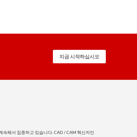
지금 시작하십시오
계속해서 집중하고 있습니다. CAD / CAM 혁신자인