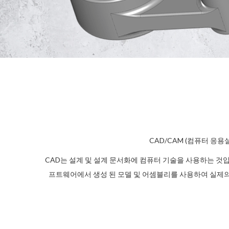
CAD/CAM (컴퓨터 응
CAD는 설계 및 설계 문서화에 컴퓨터 기술을 사용하는 것입니
프트웨어에서 생성 된 모델 및 어셈블리를 사용하여 실제의