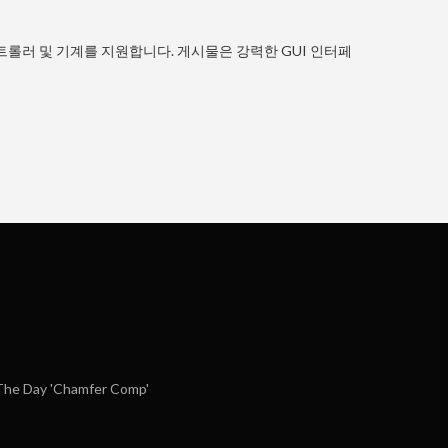
트롤러 및 기계를 지원합니다. 게시물은 강력한 GUI 인터페
he Day 'Chamfer Comp'