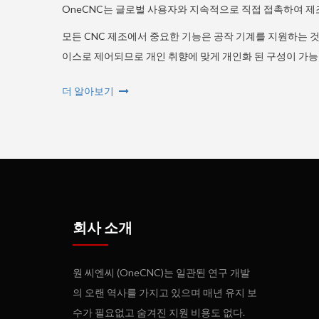
OneCNC는 글로벌 사용자와 지속적으로 직접 접촉하여 제조
모든 CNC 제조에서 중요한 기능은 공작 기계를 지원하는 것
이스로 제어되므로 개인 취향에 맞게 개인화 된 구성이 가능
더 알아보기
회사 소개
원 씨엔씨 (OneCNC)는 일관된 연구 개발
의 오랜 역사를 가지고 있으며 매년 유지 보
수가 필요없고 숨겨진 지원 비용도 없다.