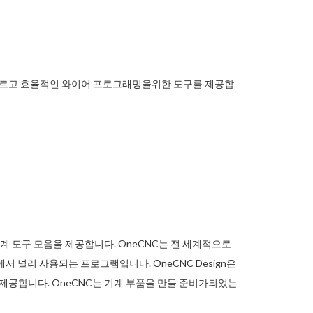
는 빠르고 효율적인 와이어 프로그래밍을위한 도구를 제공합
한 설계 도구 모음을 제공합니다. OneCNC는 전 세계적으로
 널리 사용되는 프로그램입니다. OneCNC Design은
를 제공합니다. OneCNC는 기계 부품을 만들 준비가되었는