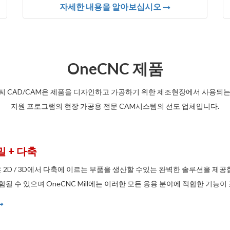
자세한 내용을 알아보십시오
OneCNC 제품
씨 CAD/CAM은 제품을 디자인하고 가공하기 위한 제조현장에서 사용되는
지원 프로그램의 현장 가공용 전문 CAM시스템의 선도 업체입니다.
밀 + 다축
ll은 2D / 3D에서 다축에 이르는 부품을 생산할 수있는 완벽한 솔루션을 제
함될 수 있으며 OneCNC Mill에는 이러한 모든 응용 분야에 적합한 기능