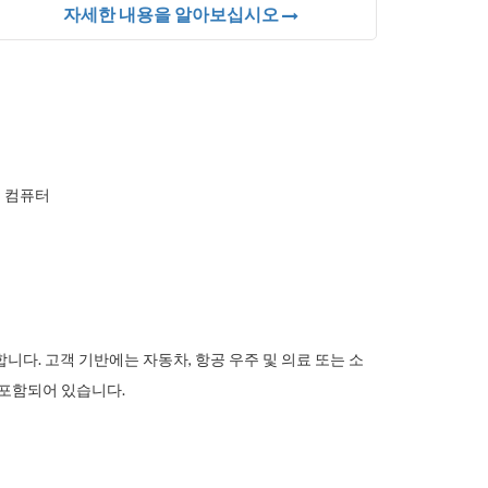
자세한 내용을 알아보십시오
 컴퓨터
공합니다. 고객 기반에는 자동차, 항공 우주 및 의료 또는 소
이 포함되어 있습니다.