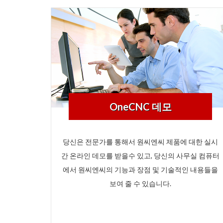
OneCNC 데모
당신은 전문가를 통해서 원씨엔씨 제품에 대한 실시
간 온라인 데모를 받을수 있고, 당신의 사무실 컴퓨터
에서 원씨엔씨의 기능과 장점 및 기술적인 내용들을
보여 줄 수 있습니다.