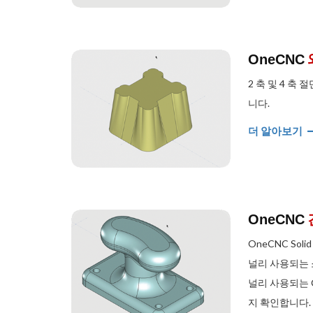
OneCNC
2 축 및 4 
니다.
더 알아보기
OneCNC
OneCNC So
널리 사용되는 
널리 사용되는 
지 확인합니다.