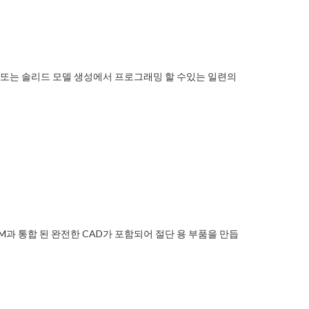
레임 또는 솔리드 모델 생성에서 프로그래밍 할 수있는 일련의
 CAM과 통합 된 완전한 CAD가 포함되어 절단 용 부품을 만듭