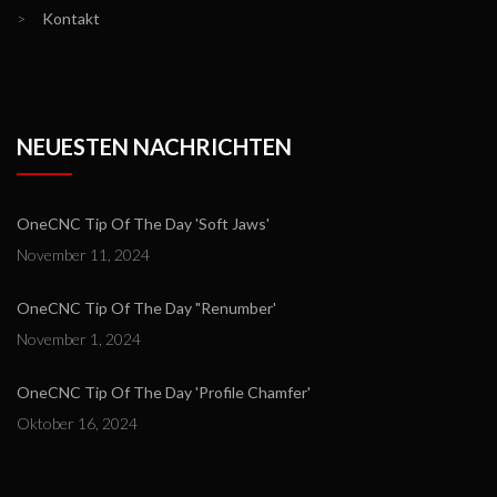
>
Kontakt
NEUESTEN NACHRICHTEN
OneCNC Tip Of The Day 'Soft Jaws'
November 11, 2024
OneCNC Tip Of The Day "Renumber'
November 1, 2024
OneCNC Tip Of The Day 'Profile Chamfer'
Oktober 16, 2024