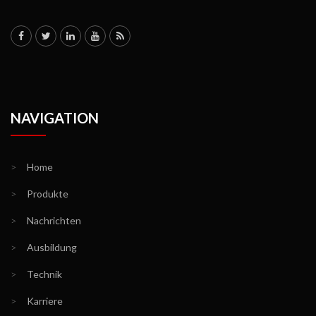
NAVIGATION
>
Home
>
Produkte
>
Nachrichten
>
Ausbildung
>
Technik
>
Karriere