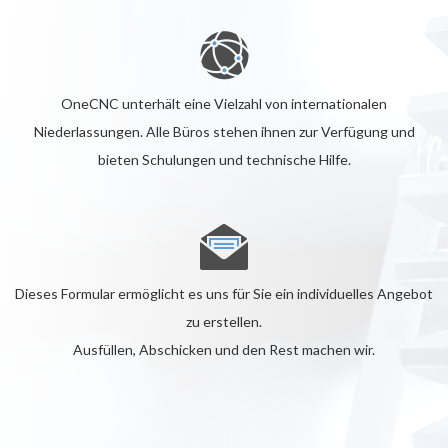
OneCNC unterhält eine Vielzahl von internationalen
Niederlassungen. Alle Büros stehen ihnen zur Verfügung und
bieten Schulungen und technische Hilfe.
Dieses Formular ermöglicht es uns für Sie ein individuelles Angebot
zu erstellen.
Ausfüllen, Abschicken und den Rest machen wir.