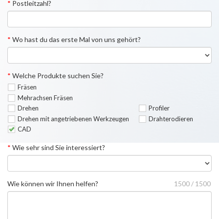
*
Postleitzahl?
*
Wo hast du das erste Mal von uns gehört?
*
Welche Produkte suchen Sie?
Fräsen
Mehrachsen Fräsen
Drehen
Profiler
Drehen mit angetriebenen Werkzeugen
Drahterodieren
CAD
*
Wie sehr sind Sie interessiert?
Wie können wir Ihnen helfen?
1500 / 1500