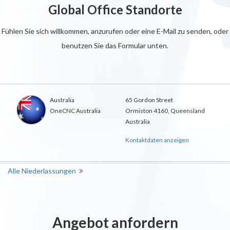
Global Office Standorte
Fühlen Sie sich willkommen, anzurufen oder eine E-Mail zu senden, oder
benutzen Sie das Formular unten.
Australia
65 Gordon Street
OneCNC Australia
Ormiston 4160, Queensland
Australia
Kontaktdaten anzeigen
Alle Niederlassungen
Angebot anfordern