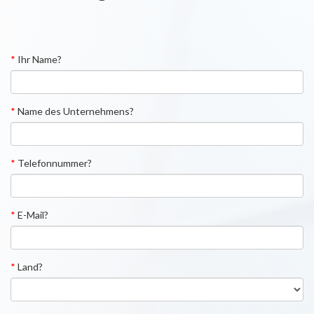
*
Ihr Name?
*
Name des Unternehmens?
*
Telefonnummer?
*
E-Mail?
*
Land?